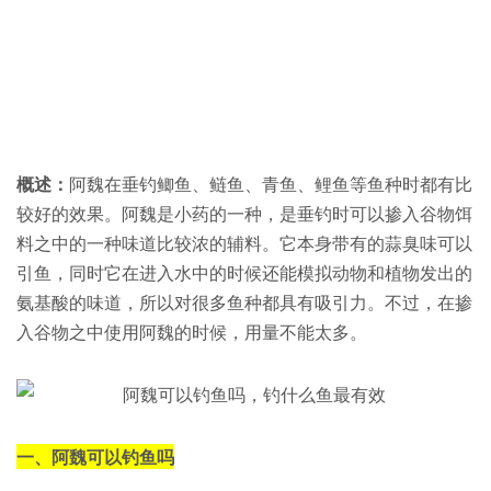
概述：
阿魏在垂钓鲫鱼、鲢鱼、青鱼、鲤鱼等鱼种时都有比
较好的效果。阿魏是小药的一种，是垂钓时可以掺入谷物饵
料之中的一种味道比较浓的辅料。它本身带有的蒜臭味可以
引鱼，同时它在进入水中的时候还能模拟动物和植物发出的
氨基酸的味道，所以对很多鱼种都具有吸引力。不过，在掺
入谷物之中使用阿魏的时候，用量不能太多。
一、阿魏可以钓鱼吗