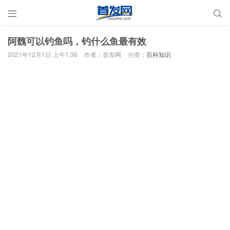


阿魏可以钓鱼吗，钓什么鱼最有效
2021年12月1日 上午1:36
作者：首发网
分类：
百科知识