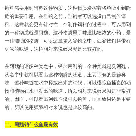
钓鱼需要用到饵料这种物质，这种物质发挥着将鱼吸引到附
近的重要作用。在垂钓之前，垂钓者可以选择自己制作饵
料，这样就会更有针对性。在制作饵料的过程中，可以用到
的一种物质就是阿魏。这种物质属于味道比较浓的小药，是
一种辅助的物质，可以适量掺入谷物之中，让谷物饵料带有
更浓的味道，这样相对来说效果就是比较好的。
在阿魏的诸多种类之中，经常用到的一个种类就是臭阿魏，
从名字中就可以看出这种物质的味道，主要带有的是蒜臭
味，这种味道在水中释放出来的时候，可以模拟鱼捕食的动
物和植物在水中发出的味道，所以相对来说效果就是非常好
的。因而，可以看出阿魏不仅可以钓鱼，而且效果还是不错
的，所以使用频率相对来说也是比较高的。
二、阿魏钓什么鱼最有效