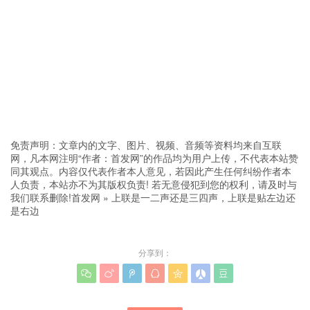
免责声明：文章内的文字、图片、视频、音频等资料均来自互联
网，凡本网注明“作者：首发网”的作品均为用户上传，不代表本站赞
同其观点。内容仅代表作者本人意见，若因此产生任何纠纷作者本
人负责，本站亦不为其版权负责! 若无意侵犯到您的权利，请及时与
我们联系删除!
首发网
»
上联是一二声还是三四声，上联是贴左边还
是右边
分享到：






