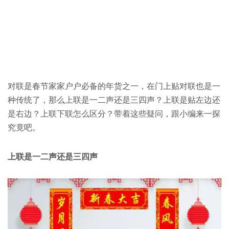
对联是春节家家户户必备的年货之一，在门上贴对联也是一
种传统了，那么上联是一二声还是三四声？上联是贴左边还
是右边？上联下联怎么区分？带着这些疑问，跟小编来一探
究竟吧。
上联是一二声还是三四声