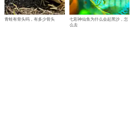
青蛙有骨头吗，有多少骨头
七彩神仙鱼为什么会起黑沙，怎
么去