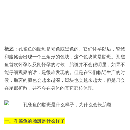
概述：
孔雀鱼的胎斑是褐色或黑色的。它们怀孕以后，臀鳍
和腹鳍会出现一个三角形的色块，这个色块就是胎斑。孔雀
鱼首次怀孕以及刚怀孕的时候，胎斑并不会很明显，如果不
能仔细观察的话，是很难发现的。但是在它们临近生产的时
候，胎斑的颜色会越来越深，斑块也会越来越大，但是只会
在尾部扩散，并不会在身体的其它部位体现。
一、孔雀鱼的胎斑是什么样子