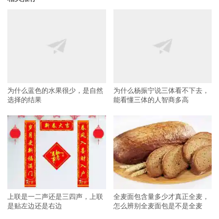
为什么蓝色的水果很少，是自然
为什么杨振宁说三体看不下去，
选择的结果
能看懂三体的人智商多高
上联是一二声还是三四声，上联
全麦面包含量多少才真正全麦，
是贴左边还是右边
怎么辨别全麦面包是不是全麦