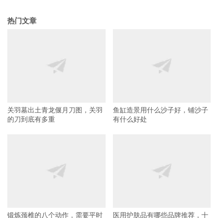
热门文章
关羽墓出土青龙偃月刀图，关羽
鱼缸造景用什么沙子好，铺沙子
的刀到底有多重
有什么好处
锻炼颈椎的八个动作，需要平时
医用护肤品有哪些品牌推荐，十