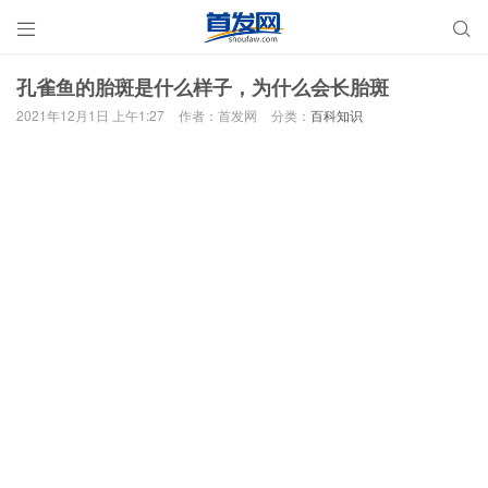


孔雀鱼的胎斑是什么样子，为什么会长胎斑
2021年12月1日 上午1:27
作者：首发网
分类：
百科知识