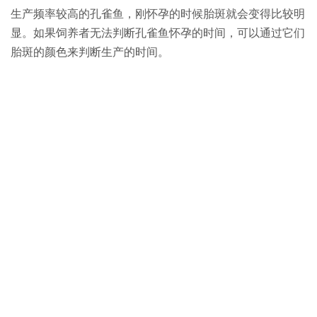
生产频率较高的孔雀鱼，刚怀孕的时候胎斑就会变得比较明
显。如果饲养者无法判断孔雀鱼怀孕的时间，可以通过它们
胎斑的颜色来判断生产的时间。