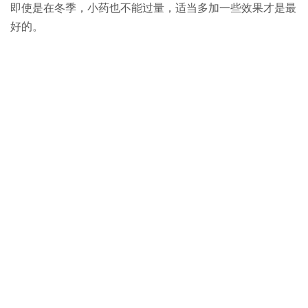
即使是在冬季，小药也不能过量，适当多加一些效果才是最
好的。