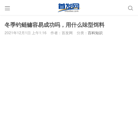


冬季钓鲢鳙容易成功吗，用什么味型饵料
2021年12月1日 上午1:16
作者：首发网
分类：
百科知识