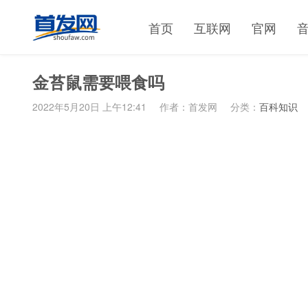
首页
互联网
官网
金苔鼠需要喂食吗
2022年5月20日 上午12:41
作者：首发网
分类：
百科知识