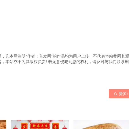
，凡本网注明“作者：首发网”的作品均为用户上传，不代表本站赞同其
，本站亦不为其版权负责! 若无意侵犯到您的权利，请及时与我们联系删
赞(
0
)
