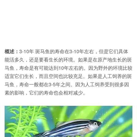
概述：
3-10年 斑马鱼的寿命在3-10年左右，但是它们具体
能活多久，还是要看生长的环境。如果是在原产地生长的斑
马鱼，寿命是有可能达到10年左右的。因为野外的环境比较
适宜它们生长，而且空间也比较充足。如果是人工饲养的斑
马鱼，寿命一般都在3-5年之间。因为人工饲养受到很多因
素的影响，它们的寿命也会相对减少。