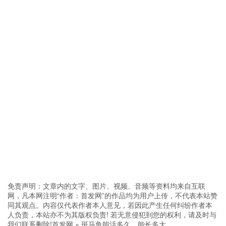
免责声明：文章内的文字、图片、视频、音频等资料均来自互联
网，凡本网注明“作者：首发网”的作品均为用户上传，不代表本站赞
同其观点。内容仅代表作者本人意见，若因此产生任何纠纷作者本
人负责，本站亦不为其版权负责! 若无意侵犯到您的权利，请及时与
我们联系删除!
首发网
»
斑马鱼能活多久，能长多大