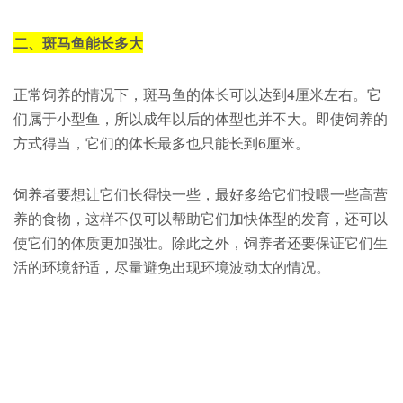
二、斑马鱼能长多大
正常饲养的情况下，斑马鱼的体长可以达到4厘米左右。它
们属于小型鱼，所以成年以后的体型也并不大。即使饲养的
方式得当，它们的体长最多也只能长到6厘米。
饲养者要想让它们长得快一些，最好多给它们投喂一些高营
养的食物，这样不仅可以帮助它们加快体型的发育，还可以
使它们的体质更加强壮。除此之外，饲养者还要保证它们生
活的环境舒适，尽量避免出现环境波动太的情况。