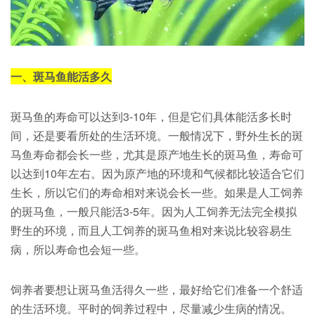
一、斑马鱼能活多久
斑马鱼的寿命可以达到3-10年，但是它们具体能活多长时
间，还是要看所处的生活环境。一般情况下，野外生长的斑
马鱼寿命都会长一些，尤其是原产地生长的斑马鱼，寿命可
以达到10年左右。因为原产地的环境和气候都比较适合它们
生长，所以它们的寿命相对来说会长一些。如果是人工饲养
的斑马鱼，一般只能活3-5年。因为人工饲养无法完全模拟
野生的环境，而且人工饲养的斑马鱼相对来说比较容易生
病，所以寿命也会短一些。
饲养者要想让斑马鱼活得久一些，最好给它们准备一个舒适
的生活环境。平时的饲养过程中，尽量减少生病的情况。