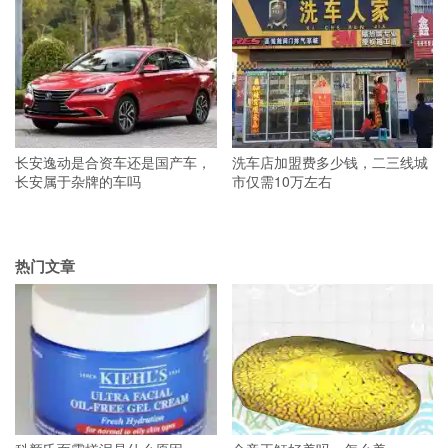
长安逸动是合资车还是国产车，
洗车店加盟费多少钱，二三线城
长安属于杂牌的车吗
市仅需10万左右
热门文章