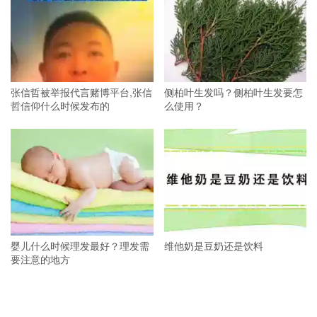
张信哲被举报代言赌博平台,张信
侧柏叶生发吗？侧柏叶生发要怎
哲信仰什么时候发布的
么使用？
婴儿什么时候理发最好？理发需
维他奶是豆奶还是饮料
要注意的地方