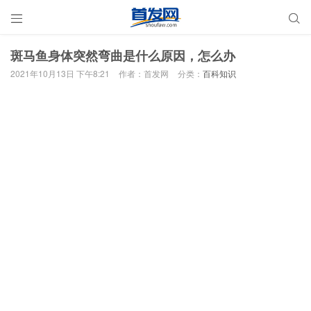


斑马鱼身体突然弯曲是什么原因，怎么办
2021年10月13日 下午8:21
作者：首发网
分类：
百科知识