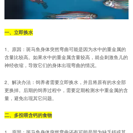
一、立即换水
1、原因：斑马鱼身体突然弯曲可能是因为水中的重金属的
含量比较高。如果水中的重金属含量较高，就会刺激鱼儿的
神经收缩，导致它们的身体出现弯曲的情况。
2、解决办法：饲养者需要立即换水，并且将原有的水全部
更换掉。后期的饲养过程中，需要定期检测水中重金属的含
量，避免出现其它问题。
二、多投喂含钙的食物
1、原因：斑马鱼身体突然弯曲还有可能是因为缺乏钙或其