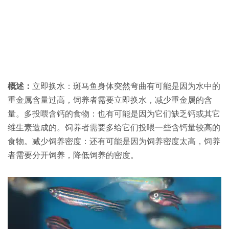
概述：
立即换水：斑马鱼身体突然弯曲有可能是因为水中的
重金属含量过高，饲养者需要立即换水，减少重金属的含
量。多投喂含钙的食物：也有可能是因为它们缺乏钙或其它
维生素造成的。饲养者需要多给它们投喂一些含钙量较高的
食物。减少饲养密度：还有可能是因为饲养密度太高，饲养
者需要分开饲养，降低饲养的密度。