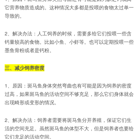
它营养物质造成的。这种情况大多都是投喂的食物太过单一
导致的。
2、解决办法：人工饲养的时候，需要多给它们投喂一些含
钙量较高的食物。比如小鱼、小虾等。也可以定期投喂一些
墨鱼骨粉或者是钙粉。
三、减少饲养密度
1、原因：斑马鱼身体突然弯曲也有可能是因为饲养的密度
过高，如果斑马鱼的活动空间不够充足，那么它们身体就会
出现畸形或变形的情况。
2、解决办法：饲养者需要将斑马鱼分开养殖，保证它们生
活的空间充足。虽然斑马鱼的体型不大，但是饲养者也要给
它们充足的活动空间。