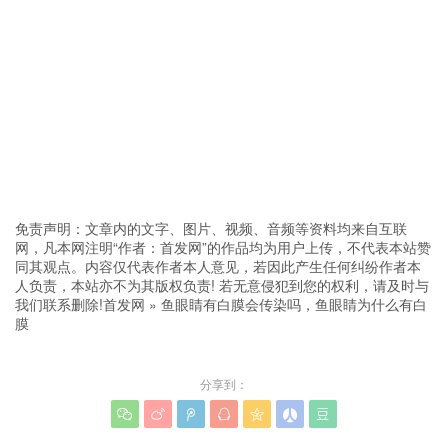
免责声明：文章内的文字、图片、视频、音频等资料均来自互联
网，凡本网注明“作者：首发网”的作品均为用户上传，不代表本站赞
同其观点。内容仅代表作者本人意见，若因此产生任何纠纷作者本
人负责，本站亦不为其版权负责! 若无意侵犯到您的权利，请及时与
我们联系删除!
首发网
»
鱼眼睛有白膜会传染吗，鱼眼睛为什么有白
膜
分享到：






