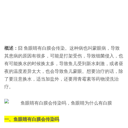
概述：
囧 鱼眼睛有白膜会传染。这种病也叫蒙眼病，导致
其患病的原因有很多，可能是打架受伤，导致细菌侵入，也
有可能换水的时候换太多，导致鱼儿受到新水刺激，或者昼
夜的温度差异太大，也会导致鱼儿蒙眼。想要治疗的话，除
了要注意换水，适当加盐外，还要用青霉素等药物浸洗治
疗。
一、鱼眼睛有白膜会传染吗