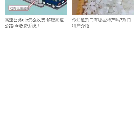
高速公路etc怎么收费,解密高速
你知道荆门有哪些特产吗?荆门
公路etc收费系统！
特产介绍