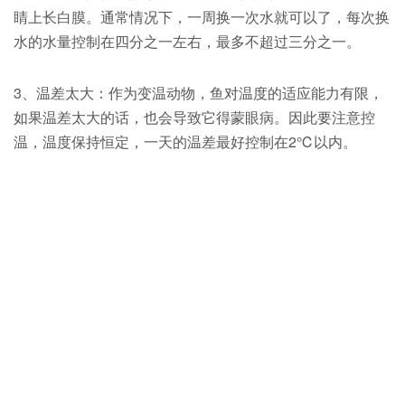
睛上长白膜。通常情况下，一周换一次水就可以了，每次换
水的水量控制在四分之一左右，最多不超过三分之一。
3、温差太大：作为变温动物，鱼对温度的适应能力有限，
如果温差太大的话，也会导致它得蒙眼病。因此要注意控
温，温度保持恒定，一天的温差最好控制在2℃以内。