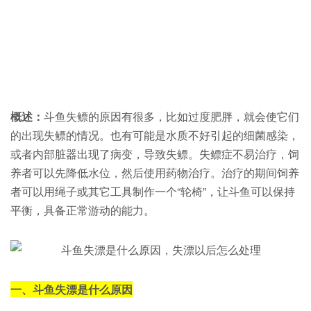
概述：
斗鱼失鳔的原因有很多，比如过度肥胖，就会使它们
的出现失鳔的情况。也有可能是水质不好引起的细菌感染，
或者内部脏器出现了病变，导致失鳔。失鳔症不易治疗，饲
养者可以先降低水位，然后使用药物治疗。治疗的期间饲养
者可以用绳子或其它工具制作一个“轮椅”，让斗鱼可以保持
平衡，具备正常游动的能力。
一、斗鱼失漂是什么原因