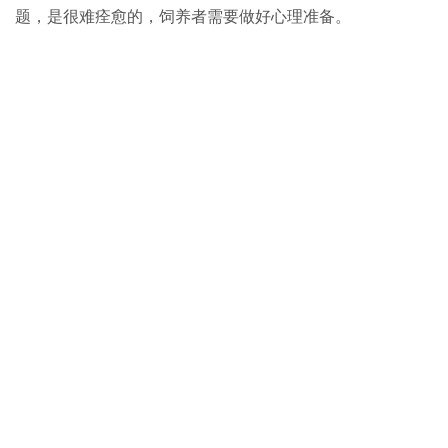
题，是很难痊愈的，饲养者需要做好心理准备。