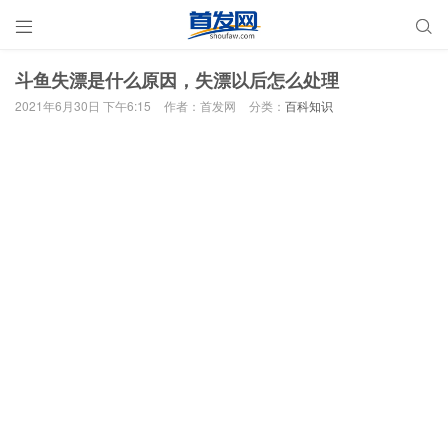


斗鱼失漂是什么原因，失漂以后怎么处理
2021年6月30日 下午6:15
作者：首发网
分类：
百科知识