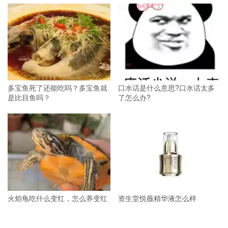
多宝鱼死了还能吃吗？多宝鱼就
口水话是什么意思?口水话太多
是比目鱼吗？
了怎么办?
火焰龟吃什么变红，怎么养变红
资生堂悦薇精华液怎么样