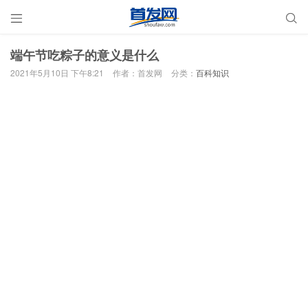


端午节吃粽子的意义是什么
2021年5月10日 下午8:21
作者：首发网
分类：
百科知识