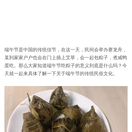
端午节是中国的传统佳节，在这一天，民间会举办赛龙舟，
某到家家户户也会在门上插上艾草，会一起包粽子，煮咸鸭
蛋吃。那么大家知道端午节吃粽子的意义到底是什么吗？今
天就一起来具体了解一下关于端午节的传统民俗文化。