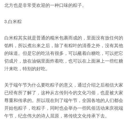
北方也是非常受欢迎的一种口味的粽子。
3.白米粽
白米粽其实就是普通的糯米包裹而成的，里面没有放任何的
馅料，所以煮出来之后，除了有粽叶的清香之外，没有其他
的味道。但是它的吃法有很多，可以蘸着白糖吃，可以把它
切成片，放在油锅里面炸着吃，也可以在上面淋上一些红糖
汁来吃，特别的好吃。
关于端午节为什么要吃粽子的意义，通过介绍之后相信大家
已经有所了解了，这种从古传到今的文化习俗，也是被大家
尊重和传承的。所以现在到了端午节，全国各地的人们都会
开始包粽子，吃粽子，同时也会举办一些民俗活动来庆祝端
午节，纪念伟大的诗人屈原，将传统文化传承下去。