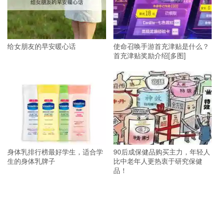
给女朋友的早安暖心话
使命召唤手游首充津贴是什么？
首充津贴奖励介绍[多图]
身体乳排行榜最好学生，适合学
90后成保健品购买主力，年轻人
生的身体乳牌子
比中老年人更热衷于研究保健
品！