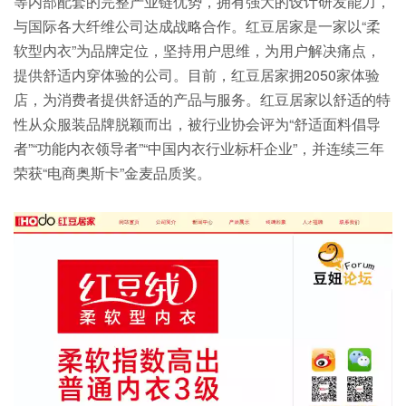
等内部配套的完整产业链优势，拥有强大的设计研发能力，
与国际各大纤维公司达成战略合作。红豆居家是一家以“柔
软型内衣”为品牌定位，坚持用户思维，为用户解决痛点，
提供舒适内穿体验的公司。目前，红豆居家拥2050家体验
店，为消费者提供舒适的产品与服务。红豆居家以舒适的特
性从众服装品牌脱颖而出，被行业协会评为“舒适面料倡导
者”“功能内衣领导者”“中国内衣行业标杆企业”，并连续三年
荣获“电商奥斯卡”金麦品质奖。