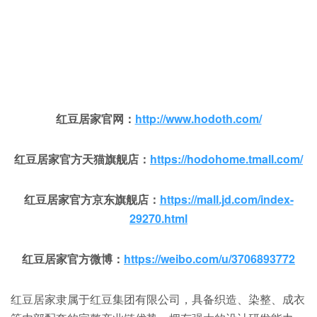
红豆居家官网：
http://www.hodoth.com/
红豆居家官方天猫旗舰店：
https://hodohome.tmall.com/
红豆居家官方京东旗舰店：
https://mall.jd.com/index-
29270.html
红豆居家官方微博：
https://weibo.com/u/3706893772
红豆居家隶属于红豆集团有限公司，具备织造、染整、成衣