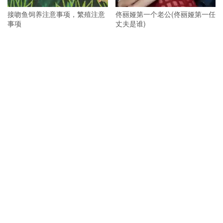
接吻鱼饲养注意事项，繁殖注意
佟丽娅第一个老公(佟丽娅第一任
事项
丈夫是谁)