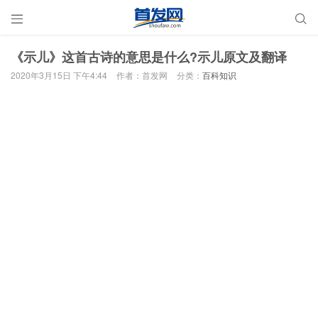


《示儿》这首古诗的意思是什么?示儿原文及翻译
2020年3月15日 下午4:44
作者：首发网
分类：
百科知识