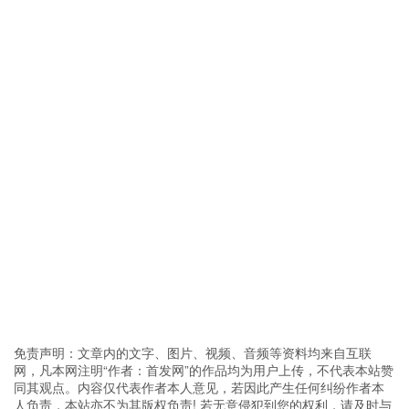
免责声明：文章内的文字、图片、视频、音频等资料均来自互联
网，凡本网注明“作者：首发网”的作品均为用户上传，不代表本站赞
同其观点。内容仅代表作者本人意见，若因此产生任何纠纷作者本
人负责，本站亦不为其版权负责! 若无意侵犯到您的权利，请及时与