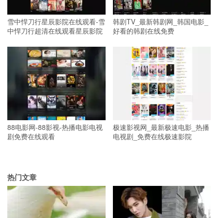
雪中悍刀行星辰影院在线观看-雪
韩剧TV_最新韩剧网_韩国电影_
中悍刀行超清在线观看星辰影院
好看的韩剧在线免费
88电影网-88影视-热播电影电视
极速影视网_最新极速电影_热播
剧免费在线观看
电视剧_免费在线极速影院
热门文章