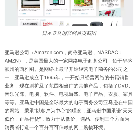
日本亚马逊官网首页截图
亚马逊公司（Amazon.com，简称亚马逊，NASDAQ：
AMZN），是美国最大的一家网络电子商务公司，位于华盛
顿州的西雅图。是网络上最早开始经营电子商务的公司之
一，亚马逊成立于1995年，一开始只经营网络的书籍销售
业务，现在则扩及了范围相当广的其他产品，包括了DVD、
音乐光碟、电脑、软件、电视游戏、电子产品、衣服、家具
等等。亚马逊中国是全球最大的电子商务公司亚马逊在中国
的网站。秉承“以客户为中心”的理念，亚马逊中国承诺“天天
低价，正品行货”，致力于从低价、选品、便利三个方面为
消费者打造一个百分百可信赖的网上购物环境。