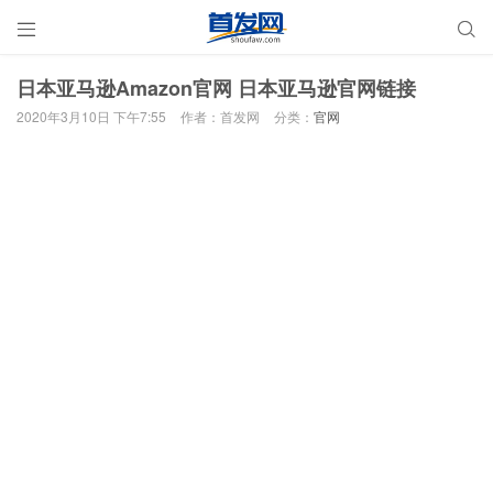


日本亚马逊Amazon官网 日本亚马逊官网链接
2020年3月10日 下午7:55
作者：首发网
分类：
官网