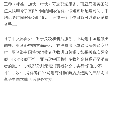
三种（标准、加快、特快）可选配送服务。而亚马逊美国站
点大幅调降了直邮中国的国际运费并缩短直邮配送时间，平
均运送时间缩短为9-15天，最快三个工作日就可以送达消费
者手上。
除了中文界面外，对于关税和售后服务，亚马逊中国也做出
调整。亚马逊中国方面表示，在消费者下单购买海外购商品
时，亚马逊中国将为消费者代收进口关税，如果关税实际金
额与代收金额不符，亚马逊中国将把多收的金额退还至消费
者的账户，少收部分则无需消费者补交，实行“多退少不
补”。另外，消费者在“亚马逊海外购”商店所选购的产品均可
享受中国本地售后服务支持。