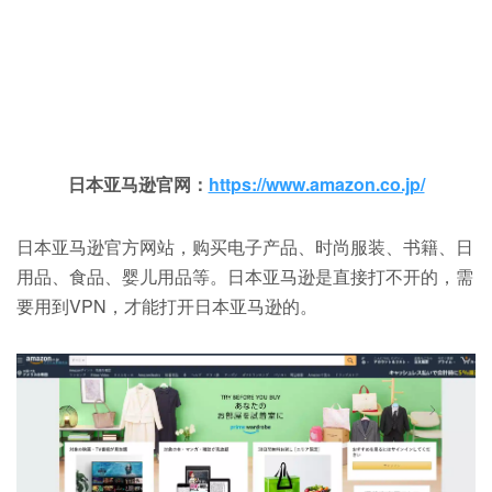
日本亚马逊官网：
https://www.amazon.co.jp/
日本亚马逊官方网站，购买电子产品、时尚服装、书籍、日
用品、食品、婴儿用品等。日本亚马逊是直接打不开的，需
要用到VPN，才能打开日本亚马逊的。