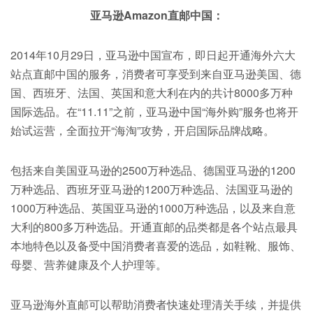
亚马逊Amazon直邮中国：
2014年10月29日，亚马逊中国宣布，即日起开通海外六大
站点直邮中国的服务，消费者可享受到来自亚马逊美国、德
国、西班牙、法国、英国和意大利在内的共计8000多万种
国际选品。在“11.11”之前，亚马逊中国“海外购”服务也将开
始试运营，全面拉开“海淘”攻势，开启国际品牌战略。
包括来自美国亚马逊的2500万种选品、德国亚马逊的1200
万种选品、西班牙亚马逊的1200万种选品、法国亚马逊的
1000万种选品、英国亚马逊的1000万种选品，以及来自意
大利的800多万种选品。开通直邮的品类都是各个站点最具
本地特色以及备受中国消费者喜爱的选品，如鞋靴、服饰、
母婴、营养健康及个人护理等。
亚马逊海外直邮可以帮助消费者快速处理清关手续，并提供