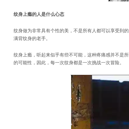
纹身上瘾的人是什么心态
纹身做为非常具有个性的美，不是所有人都可以享受到的
满背纹身的老手。
纹身上瘾，听起来似乎有些不可能，这种疼痛感并不是所
的可能性，因此，每一次纹身都是一次挑战一次冒险。