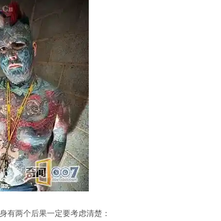
身有两个后果一定要考虑清楚：