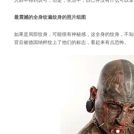
最震撼的全身纹遍纹身的照片组图
如果是局部纹身，可能很有神秘感，这全身的纹身，不知
背后被德国纳粹纹上了他们的标志，看起来有点恐怖。