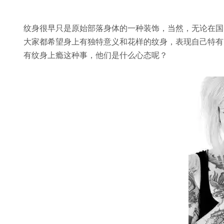
纹身很早只是原始部落身体的一种装饰，当然，无论在国
大家都希望身上有独特意义和花样的纹身，表现自己特有
有纹身上瘾这种事，他们是什么心态呢？