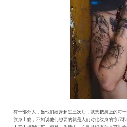
有一部分人，当他们纹身超过三次后，就想把身上的每一
纹身上瘾，不如说他们想要的就是人们对他纹身的惊叹和
人群中得到认可，但是，生活中，自己并没有什么可以拿