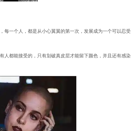
，每一个人，都是从小心翼翼的第一次，发展成为一个可以忍受
有人都能接受的，只有划破真皮层才能留下颜色，并且还有感染