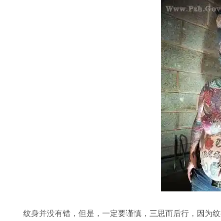
纹身并没有错，但是，一定要谨慎，三思而后行，因为纹