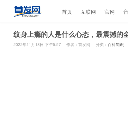
首页
互联网
官网
纹身上瘾的人是什么心态，最震撼的
2022年11月18日 下午5:57
作者：首发网
分类：
百科知识