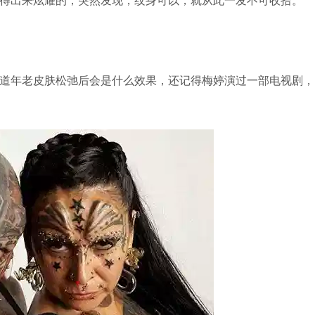
道年老皮肤松弛后会是什么效果，还记得梅婷演过一部电视剧，