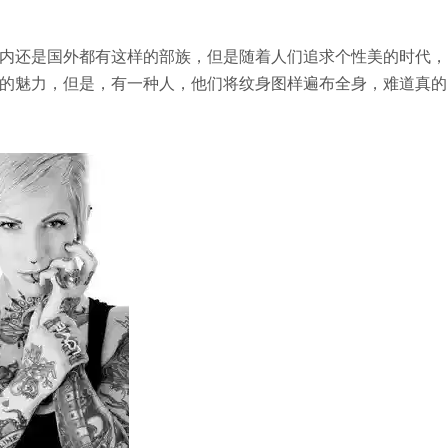
内还是国外都有这样的部族，但是随着人们追求个性美的时代，
的魅力，但是，有一种人，他们将纹身图样遍布全身，难道真的