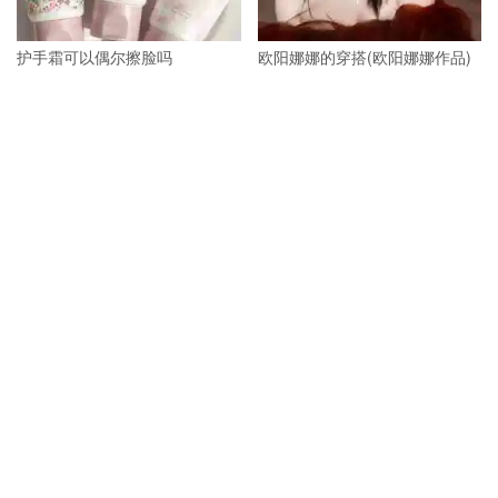
护手霜可以偶尔擦脸吗
欧阳娜娜的穿搭(欧阳娜娜作品)