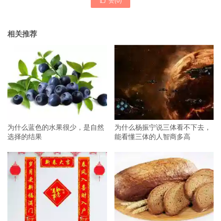
相关推荐
为什么蓝色的水果很少，是自然
为什么杨振宁说三体看不下去，
选择的结果
能看懂三体的人智商多高