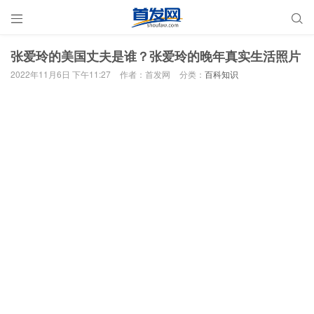


张爱玲的美国丈夫是谁？张爱玲的晚年真实生活照片
2022年11月6日 下午11:27
作者：首发网
分类：
百科知识