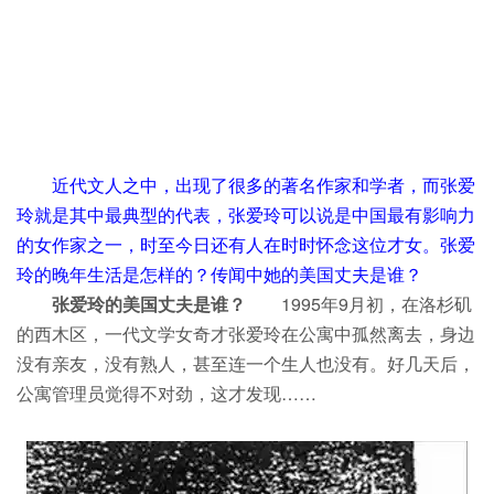
近代文人之中，出现了很多的著名作家和学者，而张爱
玲就是其中最典型的代表，张爱玲可以说是中国最有影响力
的女作家之一，时至今日还有人在时时怀念这位才女。张爱
玲的晚年生活是怎样的？传闻中她的美国丈夫是谁？
张爱玲的美国丈夫是谁？
1995年9月初，在洛杉矶
的西木区，一代文学女奇才张爱玲在公寓中孤然离去，身边
没有亲友，没有熟人，甚至连一个生人也没有。好几天后，
公寓管理员觉得不对劲，这才发现……