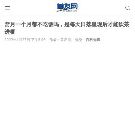


斋月一个月都不吃饭吗，是每天日落星现后才能饮茶
进餐
2022年4月27日 下午6:06
作者：首发网
分类：
百科知识