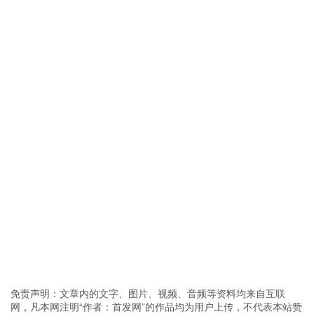
免责声明：文章内的文字、图片、视频、音频等资料均来自互联
网，凡本网注明“作者：首发网”的作品均为用户上传，不代表本站赞