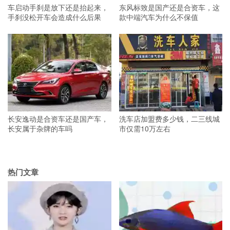
车启动手刹是放下还是抬起来，
东风标致是国产还是合资车，这
手刹没松开车会造成什么后果
款中端汽车为什么不保值
长安逸动是合资车还是国产车，
洗车店加盟费多少钱，二三线城
长安属于杂牌的车吗
市仅需10万左右
热门文章