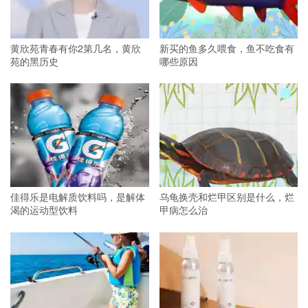
黄欣苑青春有你2第几名，黄欣
新买的鱼多久喂食，鱼不吃食有
苑的黑历史
哪些原因
佳得乐是电解质饮料吗，是解体
乌龟换壳和烂甲区别是什么，烂
渴的运动型饮料
甲病怎么治