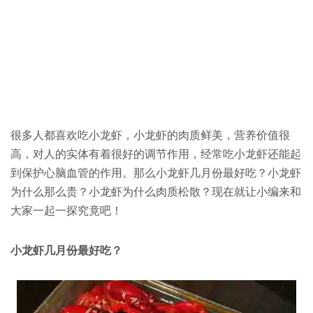
很多人都喜欢吃小龙虾，小龙虾的肉质鲜美，营养价值很
高，对人的实体有着很好的调节作用，经常吃小龙虾还能起
到保护心脑血管的作用。那么小龙虾几月份最好吃？小龙虾
为什么那么贵？小龙虾为什么肉质松散？现在就让小编来和
大家一起一探究竟吧！
小龙虾几月份最好吃？