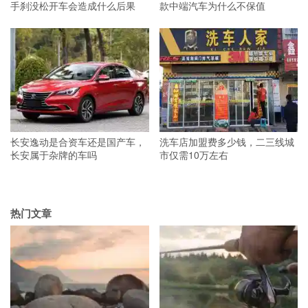
手刹没松开车会造成什么后果
款中端汽车为什么不保值
长安逸动是合资车还是国产车，
洗车店加盟费多少钱，二三线城
长安属于杂牌的车吗
市仅需10万左右
热门文章