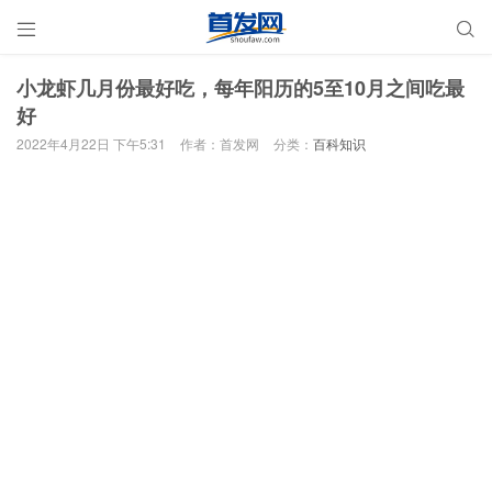


小龙虾几月份最好吃，每年阳历的5至10月之间吃最
好
2022年4月22日 下午5:31
作者：首发网
分类：
百科知识