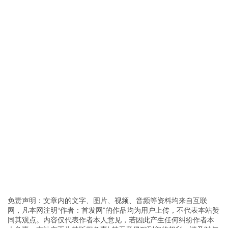
免责声明：文章内的文字、图片、视频、音频等资料均来自互联
网，凡本网注明“作者：首发网”的作品均为用户上传，不代表本站赞
同其观点。内容仅代表作者本人意见，若因此产生任何纠纷作者本