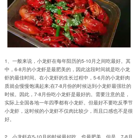
1、一般来说，小龙虾在每年阳历的5-10月之间吃最好。其
中，6-8月的小龙虾是最肥美的，因此这段时间就是吃小龙
虾的最佳时间。在小龙虾的生长过程中，5-6月的小龙虾肉
质就会慢慢饱满起来;在7-8月份的时候达到小龙虾最强壮的
时候。因此，7-8月份吃小龙虾是最好的。需要注意的是，
实际上全国各地一年四季都有小龙虾。但最好不要吃反季节
小龙虾，这时候的小龙虾不仅肉比较少，而且口感也不是很
好。
2、小龙虾在5-10月的时候最好吃，也最肥美。但是，7-8月