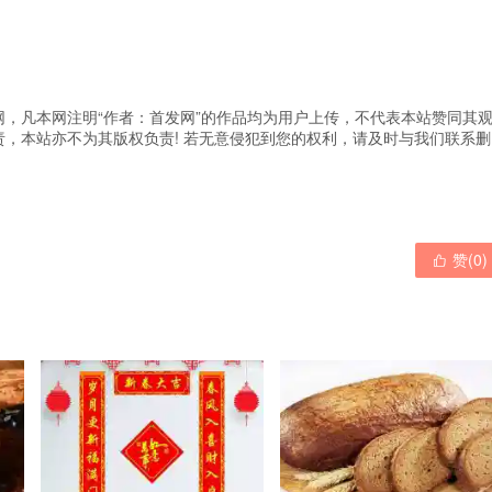
，凡本网注明“作者：首发网”的作品均为用户上传，不代表本站赞同其
，本站亦不为其版权负责! 若无意侵犯到您的权利，请及时与我们联系删
赞(
0
)
