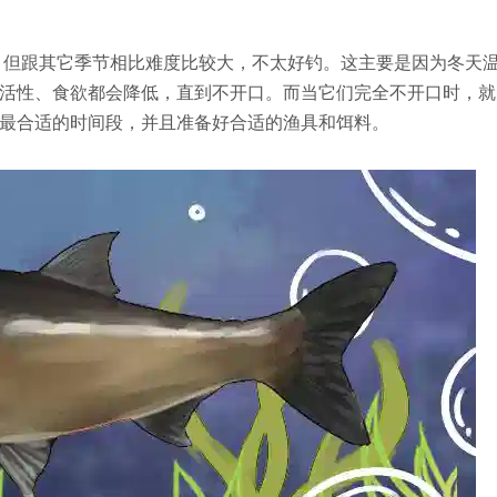
，但跟其它季节相比难度比较大，不太好钓。这主要是因为冬天
活性、食欲都会降低，直到不开口。而当它们完全不开口时，就
最合适的时间段，并且准备好合适的渔具和饵料。