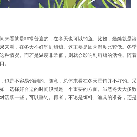
间来看就是非常普遍的，在冬天也可以钓鱼。比如，鲢鳙就是淡
果来看，在冬天不好钓到鲢鳙。这主要是因为温度比较低。冬季
这种情况。而若是温度非常低，则就会影响到鲢鳙的活性。随着
口。
，也是不容易钓到的。随意，总体来看在冬天垂钓并不好钓。采
如，选择好合适的时间段就是一个重要的方面。虽然冬天大多数
对活跃一些，可以垂钓。再者，不论是饵料、渔具的准备，还是