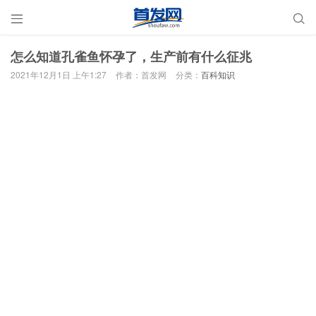


怎么知道孔雀鱼怀孕了，生产前有什么征兆
2021年12月1日 上午1:27
作者：首发网
分类：
百科知识