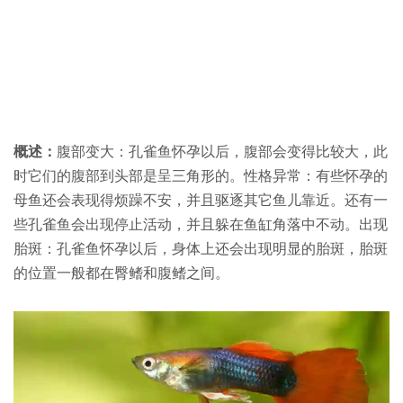
概述：
腹部变大：孔雀鱼怀孕以后，腹部会变得比较大，此
时它们的腹部到头部是呈三角形的。性格异常：有些怀孕的
母鱼还会表现得烦躁不安，并且驱逐其它鱼儿靠近。还有一
些孔雀鱼会出现停止活动，并且躲在鱼缸角落中不动。出现
胎斑：孔雀鱼怀孕以后，身体上还会出现明显的胎斑，胎斑
的位置一般都在臀鳍和腹鳍之间。