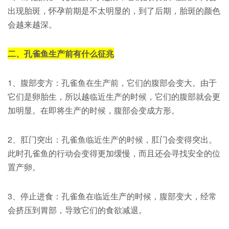
出现胎斑，怀孕前期是不太明显的，到了后期，胎斑的颜色
会越来越深。
二、孔雀鱼生产前有什么征兆
1、腹部变方：孔雀鱼在生产前，它们的腹部会变大。由于
它们是卵胎生，所以越临近生产的时候，它们的腹部就会更
加明显。在即将生产的时候，腹部会变成方形。
2、肛门突出：孔雀鱼临近生产的时候，肛门会变得突出。
此时孔雀鱼的行动会变得更加缓慢，而且还会寻找安全的位
置产卵。
3、停止进食：孔雀鱼在临近生产的时候，腹部变大，经常
会挤压到胃部，导致它们的食欲减退。