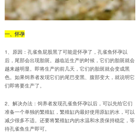
一、怀孕
1、原因：孔雀鱼屁股黑了可能是怀孕了，孔雀鱼怀孕以
后，尾部会出现胎斑。越临近生产的时候，它们的胎斑就会
越来越明显。即将生产的前几天，它们的胎斑就会变成黑
色。如果饲养者发现它们的尾巴变黑、腹部变大，就说明它
们即将要生产了。
2、解决办法：饲养者发现孔雀鱼怀孕以后，可以先给它们
准备一个单独的繁殖缸，繁殖缸内最好使用原缸的水，可以
减少很多不适。还要将繁殖缸内的水温和水质保持稳定，等
待孔雀鱼生产即可。