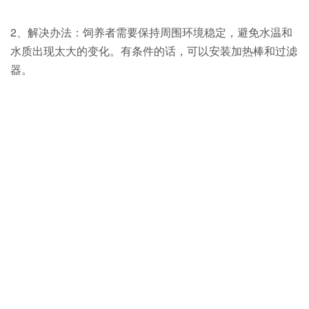
2、解决办法：饲养者需要保持周围环境稳定，避免水温和
水质出现太大的变化。有条件的话，可以安装加热棒和过滤
器。