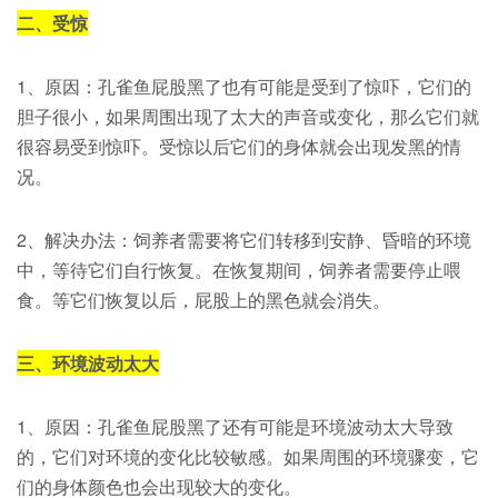
二、受惊
1、原因：孔雀鱼屁股黑了也有可能是受到了惊吓，它们的
胆子很小，如果周围出现了太大的声音或变化，那么它们就
很容易受到惊吓。受惊以后它们的身体就会出现发黑的情
况。
2、解决办法：饲养者需要将它们转移到安静、昏暗的环境
中，等待它们自行恢复。在恢复期间，饲养者需要停止喂
食。等它们恢复以后，屁股上的黑色就会消失。
三、环境波动太大
1、原因：孔雀鱼屁股黑了还有可能是环境波动太大导致
的，它们对环境的变化比较敏感。如果周围的环境骤变，它
们的身体颜色也会出现较大的变化。