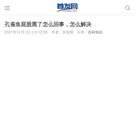


孔雀鱼屁股黑了怎么回事，怎么解决
2021年12月1日 上午12:55
作者：首发网
分类：
百科知识