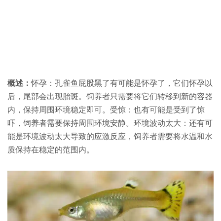
概述：
怀孕：孔雀鱼屁股黑了有可能是怀孕了，它们怀孕以
后，尾部会出现胎斑。饲养者只需要将它们转移到新的容器
内，保持周围环境稳定即可。受惊：也有可能是受到了惊
吓，饲养者需要保持周围环境安静。环境波动太大：还有可
能是环境波动太大导致的应激反应，饲养者需要将水温和水
质保持在稳定的范围内。