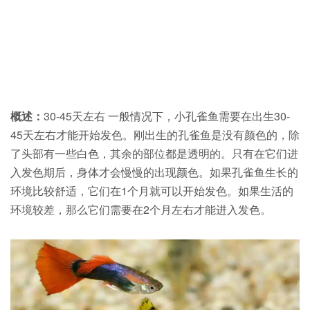
概述：
30-45天左右 一般情况下，小孔雀鱼需要在出生30-
45天左右才能开始发色。刚出生的孔雀鱼是没有颜色的，除
了头部有一些白色，其余的部位都是透明的。只有在它们进
入发色期后，身体才会慢慢的出现颜色。如果孔雀鱼生长的
环境比较舒适，它们在1个月就可以开始发色。如果生活的
环境较差，那么它们需要在2个月左右才能进入发色。