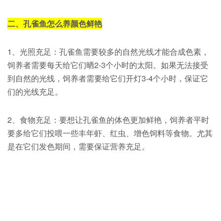
二、孔雀鱼怎么养颜色鲜艳
1、光照充足：孔雀鱼需要较多的自然光线才能合成色素，
饲养者需要每天给它们晒2-3个小时的太阳。如果无法接受
到自然的光线，饲养者需要给它们开灯3-4个小时，保证它
们的光线充足。
2、食物充足：要想让孔雀鱼的体色更加鲜艳，饲养者平时
要多给它们投喂一些丰年虾、红虫、增色饲料等食物。尤其
是在它们发色期间，需要保证营养充足。