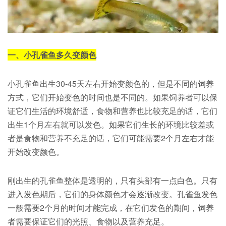
一、小孔雀鱼多久变颜色
小孔雀鱼出生30-45天左右开始变颜色的，但是不同的饲养
方式，它们开始变色的时间也是不同的。如果饲养者可以保
证它们生活的环境舒适，食物和营养也比较充足的话，它们
出生1个月左右就可以发色。如果它们生长的环境比较差或
者是食物和营养不充足的话，它们可能需要2个月左右才能
开始改变颜色。
刚出生的孔雀鱼整体是透明的，只有头部有一点白色。只有
进入发色期后，它们的身体颜色才会逐渐改变。孔雀鱼发色
一般需要2个月的时间才能完成，在它们发色的期间，饲养
者需要保证它们的光照、食物以及营养充足。