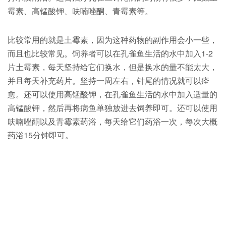
霉素、高锰酸钾、呋喃唑酮、青霉素等。
比较常用的就是土霉素，因为这种药物的副作用会小一些，
而且也比较常见。饲养者可以在孔雀鱼生活的水中加入1-2
片土霉素，每天坚持给它们换水，但是换水的量不能太大，
并且每天补充药片。坚持一周左右，针尾的情况就可以痊
愈。还可以使用高锰酸钾，在孔雀鱼生活的水中加入适量的
高锰酸钾，然后再将病鱼单独放进去饲养即可。还可以使用
呋喃唑酮以及青霉素药浴，每天给它们药浴一次，每次大概
药浴15分钟即可。