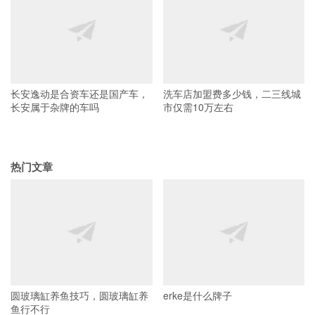
长安逸动是合资车还是国产车，
洗车店加盟费多少钱，二三线城
长安属于杂牌的车吗
市仅需10万左右
热门文章
圆玻璃缸养鱼技巧，圆玻璃缸养
erke是什么牌子
鱼行不行