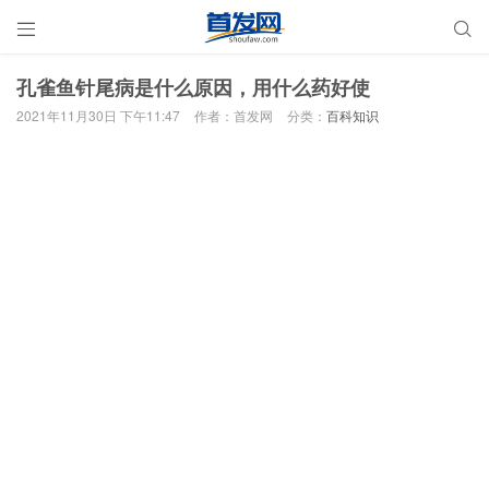


孔雀鱼针尾病是什么原因，用什么药好使
2021年11月30日 下午11:47
作者：首发网
分类：
百科知识