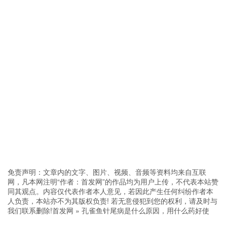
免责声明：文章内的文字、图片、视频、音频等资料均来自互联
网，凡本网注明“作者：首发网”的作品均为用户上传，不代表本站赞
同其观点。内容仅代表作者本人意见，若因此产生任何纠纷作者本
人负责，本站亦不为其版权负责! 若无意侵犯到您的权利，请及时与
我们联系删除!
首发网
»
孔雀鱼针尾病是什么原因，用什么药好使