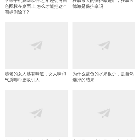
色图标在桌面上,怎么才能把这个
德海是保护伞吗
图标删除了?
越老的女人越有味道，女人味和
为什么蓝色的水果很少，是自然
气质哪种更吸引人
选择的结果