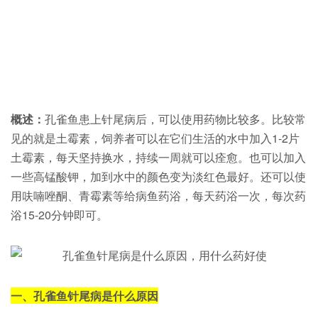
概述：
孔雀鱼患上针尾病后，可以使用药物比较多。比较常
见的就是土霉素，饲养者可以在它们生活的水中加入1-2片
土霉素，每天坚持换水，持续一周就可以痊愈。也可以加入
一些高锰酸钾，加到水中的颜色变为淡红色最好。还可以使
用呋喃唑酮、青霉素等给病鱼药浴，每天药浴一次，每次药
浴15-20分钟即可。
一、孔雀鱼针尾病是什么原因