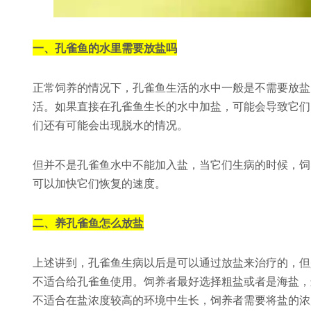
一、孔雀鱼的水里需要放盐吗
正常饲养的情况下，孔雀鱼生活的水中一般是不需要放盐
活。如果直接在孔雀鱼生长的水中加盐，可能会导致它们
们还有可能会出现脱水的情况。
但并不是孔雀鱼水中不能加入盐，当它们生病的时候，饲
可以加快它们恢复的速度。
二、养孔雀鱼怎么放盐
上述讲到，孔雀鱼生病以后是可以通过放盐来治疗的，但
不适合给孔雀鱼使用。饲养者最好选择粗盐或者是海盐，
不适合在盐浓度较高的环境中生长，饲养者需要将盐的浓