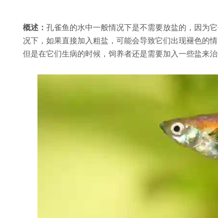
概述：
孔雀鱼的水中一般情况下是不需要放盐的，因为它
况下，如果直接加入粗盐，可能会导致它们出现褪色的情
但是在它们生病的时候，饲养者还是需要加入一些盐来治疗