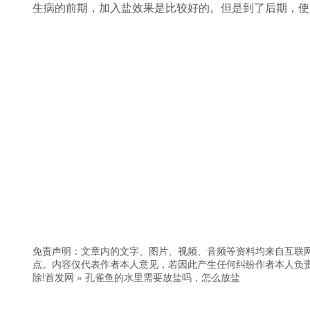
生病的前期，加入盐效果是比较好的。但是到了后期，使
免责声明：文章内的文字、图片、视频、音频等资料均来自互联网
点。内容仅代表作者本人意见，若因此产生任何纠纷作者本人负责
除!
首发网
»
孔雀鱼的水里需要放盐吗，怎么放盐