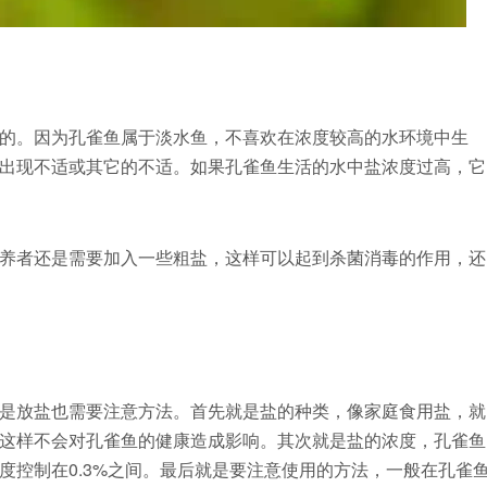
的。因为孔雀鱼属于淡水鱼，不喜欢在浓度较高的水环境中生
出现不适或其它的不适。如果孔雀鱼生活的水中盐浓度过高，它
养者还是需要加入一些粗盐，这样可以起到杀菌消毒的作用，还
是放盐也需要注意方法。首先就是盐的种类，像家庭食用盐，就
这样不会对孔雀鱼的健康造成影响。其次就是盐的浓度，孔雀鱼
度控制在0.3%之间。最后就是要注意使用的方法，一般在孔雀