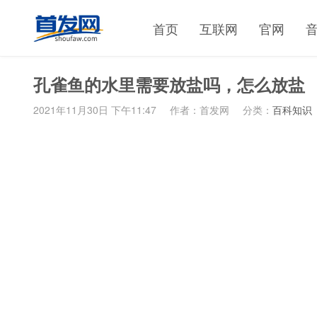
首页
互联网
官网
孔雀鱼的水里需要放盐吗，怎么放盐
2021年11月30日 下午11:47
作者：首发网
分类：
百科知识