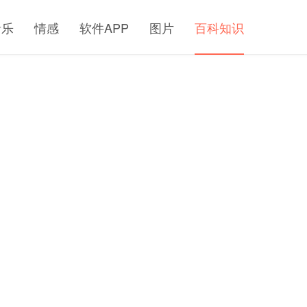
音乐
情感
软件APP
图片
百科知识