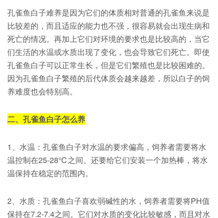
孔雀鱼白子难养是因为它们的体质相对普通的孔雀鱼来说是
比较差的，而且适应的能力也不强，很容易就会出现生病和
死亡的情况。再加上它们对环境的要求也是比较高的，当它
们生活的水温或水质出现了变化，也会导致它们死亡。即使
孔雀鱼白子可以正常生长，但是它们繁殖也是比较困难的。
因为孔雀鱼白子繁殖的后代体质会越来越差，所以白子的饲
养难度也会特别高。
二、孔雀鱼白子怎么养
1、水温：孔雀鱼白子对水温的要求偏高，饲养者需要将水
温控制在25-28℃之间。还要给它们安装一个加热棒，将水
温保持在稳定的范围内。
2、水质：孔雀鱼白子喜欢弱碱性的水，饲养者需要将PH值
保持在7.2-7.4之间。它们对水质的变化比较敏感，而且对水