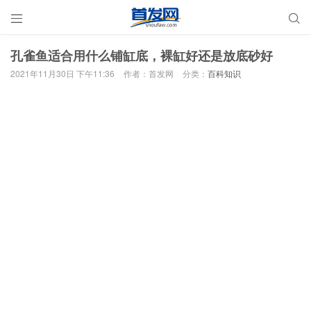


孔雀鱼适合用什么铺缸底，裸缸好还是放底砂好
2021年11月30日 下午11:36
作者：首发网
分类：
百科知识