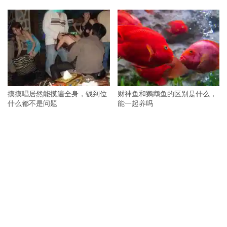
摸摸唱居然能摸遍全身，钱到位
财神鱼和鹦鹉鱼的区别是什么，
什么都不是问题
能一起养吗