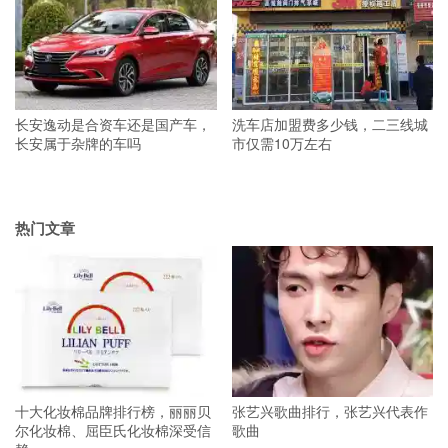
长安逸动是合资车还是国产车，
洗车店加盟费多少钱，二三线城
长安属于杂牌的车吗
市仅需10万左右
热门文章
十大化妆棉品牌排行榜，丽丽贝
张艺兴歌曲排行，张艺兴代表作
尔化妆棉、屈臣氏化妆棉深受信
歌曲