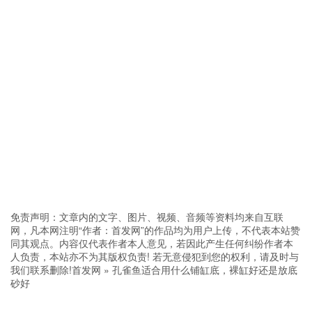
免责声明：文章内的文字、图片、视频、音频等资料均来自互联
网，凡本网注明“作者：首发网”的作品均为用户上传，不代表本站赞
同其观点。内容仅代表作者本人意见，若因此产生任何纠纷作者本
人负责，本站亦不为其版权负责! 若无意侵犯到您的权利，请及时与
我们联系删除!
首发网
»
孔雀鱼适合用什么铺缸底，裸缸好还是放底
砂好