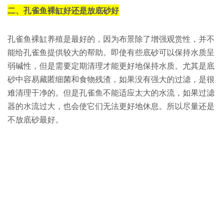
二、孔雀鱼裸缸好还是放底砂好
孔雀鱼裸缸养殖是最好的，因为布景除了增强观赏性，并不
能给孔雀鱼提供较大的帮助。即使有些底砂可以保持水质呈
弱碱性，但是需要定期清理才能更好地保持水质。尤其是底
砂中容易藏匿细菌和食物残渣，如果没有强大的过滤，是很
难清理干净的。但是孔雀鱼不能适应太大的水流，如果过滤
器的水流过大，也会使它们无法更好地休息。所以尽量还是
不放底砂最好。