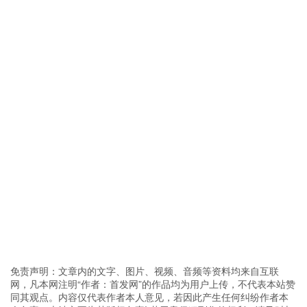
免责声明：文章内的文字、图片、视频、音频等资料均来自互联
网，凡本网注明“作者：首发网”的作品均为用户上传，不代表本站赞
同其观点。内容仅代表作者本人意见，若因此产生任何纠纷作者本