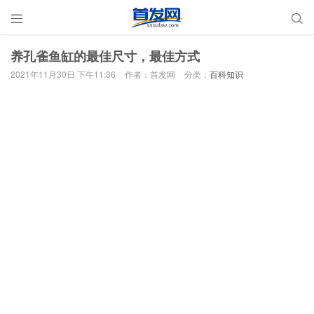


养孔雀鱼缸的最佳尺寸，最佳方式
2021年11月30日 下午11:36
作者：首发网
分类：
百科知识