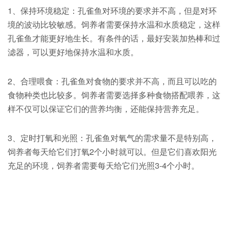
1、保持环境稳定：孔雀鱼对环境的要求并不高，但是对环
境的波动比较敏感。饲养者需要保持水温和水质稳定，这样
孔雀鱼才能更好地生长。有条件的话，最好安装加热棒和过
滤器，可以更好地保持水温和水质。
2、合理喂食：孔雀鱼对食物的要求并不高，而且可以吃的
食物种类也比较多。饲养者需要选择多种食物搭配喂养，这
样不仅可以保证它们的营养均衡，还能保持营养充足。
3、定时打氧和光照：孔雀鱼对氧气的需求量不是特别高，
饲养者每天给它们打氧2个小时就可以。但是它们喜欢阳光
充足的环境，饲养者需要每天给它们光照3-4个小时。