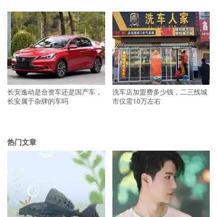
长安逸动是合资车还是国产车，
洗车店加盟费多少钱，二三线城
长安属于杂牌的车吗
市仅需10万左右
热门文章