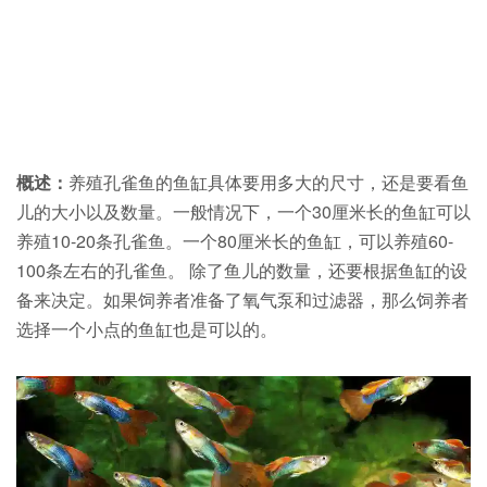
概述：
养殖孔雀鱼的鱼缸具体要用多大的尺寸，还是要看鱼
儿的大小以及数量。一般情况下，一个30厘米长的鱼缸可以
养殖10-20条孔雀鱼。一个80厘米长的鱼缸，可以养殖60-
100条左右的孔雀鱼。 除了鱼儿的数量，还要根据鱼缸的设
备来决定。如果饲养者准备了氧气泵和过滤器，那么饲养者
选择一个小点的鱼缸也是可以的。