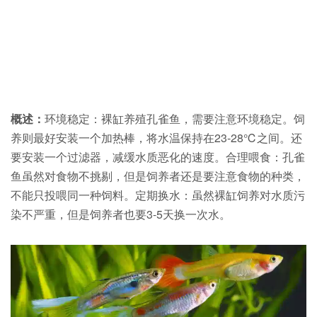
概述：
环境稳定：裸缸养殖孔雀鱼，需要注意环境稳定。饲
养则最好安装一个加热棒，将水温保持在23-28℃之间。还
要安装一个过滤器，减缓水质恶化的速度。合理喂食：孔雀
鱼虽然对食物不挑剔，但是饲养者还是要注意食物的种类，
不能只投喂同一种饲料。定期换水：虽然裸缸饲养对水质污
染不严重，但是饲养者也要3-5天换一次水。