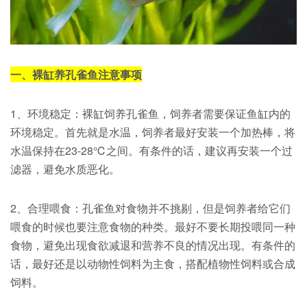
一、裸缸养孔雀鱼注意事项
1、环境稳定：裸缸饲养孔雀鱼，饲养者需要保证鱼缸内的
环境稳定。首先就是水温，饲养者最好安装一个加热棒，将
水温保持在23-28℃之间。有条件的话，建议再安装一个过
滤器，避免水质恶化。
2、合理喂食：孔雀鱼对食物并不挑剔，但是饲养者给它们
喂食的时候也要注意食物的种类。最好不要长期投喂同一种
食物，避免出现食欲减退和营养不良的情况出现。有条件的
话，最好还是以动物性饲料为主食，搭配植物性饲料或合成
饲料。