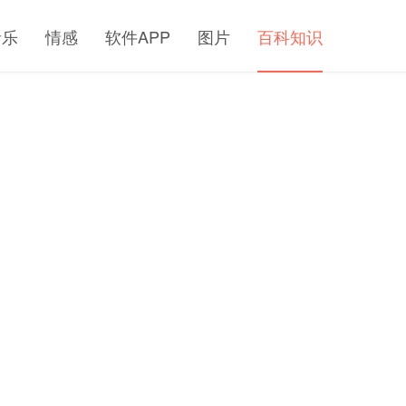
音乐
情感
软件APP
图片
百科知识