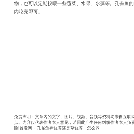
物，也可以定期投喂一些蔬菜、水果、水藻等。孔雀鱼的食
内吃完即可。
免责声明：文章内的文字、图片、视频、音频等资料均来自互联网
点。内容仅代表作者本人意见，若因此产生任何纠纷作者本人负责
除!
首发网
»
孔雀鱼裸缸养还是草缸养，怎么养