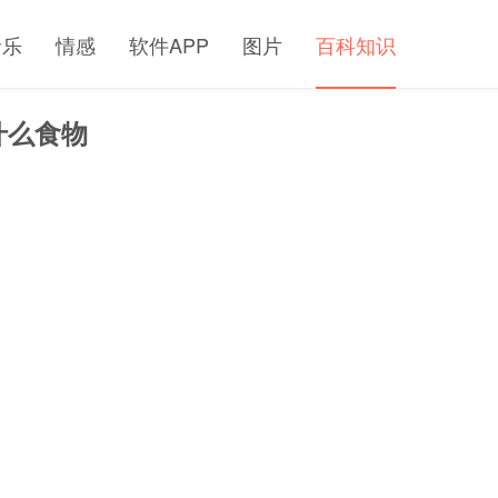
音乐
情感
软件APP
图片
百科知识
什么食物