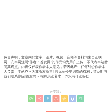
免责声明：文章内的文字、图片、视频、音频等资料均来自互联
网，凡本网注明“作者：首发网”的作品均为用户上传，不代表本站赞
同其观点。内容仅代表作者本人意见，若因此产生任何纠纷作者本
人负责，本站亦不为其版权负责! 若无意侵犯到您的权利，请及时与
我们联系删除!
首发网
»
锦鲤怎么养水，养水有什么好处
分享到：






