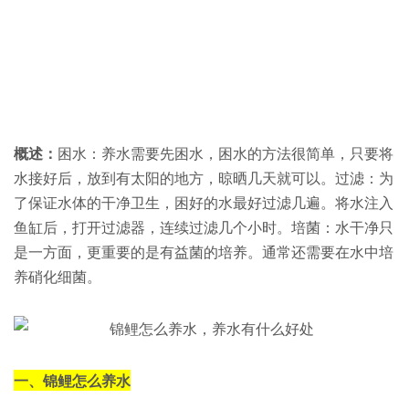
概述：
困水：养水需要先困水，困水的方法很简单，只要将
水接好后，放到有太阳的地方，晾晒几天就可以。过滤：为
了保证水体的干净卫生，困好的水最好过滤几遍。将水注入
鱼缸后，打开过滤器，连续过滤几个小时。培菌：水干净只
是一方面，更重要的是有益菌的培养。通常还需要在水中培
养硝化细菌。
一、锦鲤怎么养水