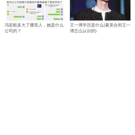
冯若航多大了哪里人，她是什么
王一博学历是什么(綦美合和王一
公司的？
博怎么认识的)