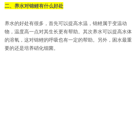
二、养水对锦鲤有什么好处
养水的好处有很多，首先可以提高水温，锦鲤属于变温动
物，温度高一点对其生长更有帮助。其次养水可以提高水体
的溶氧，这对锦鲤的呼吸也有一定的帮助。另外，困水最重
要的还是培养硝化细菌。