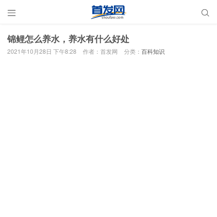


锦鲤怎么养水，养水有什么好处
2021年10月28日 下午8:28
作者：首发网
分类：
百科知识