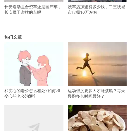
长安逸动是合资车还是国产车，
洗车店加盟费多少钱，二三线城
长安属于杂牌的车吗
市仅需10万左右
热门文章
和变心的老公怎么相处?如何和
运动强度要多大才能减脂？每天
变心的老公沟通?
慢跑多长时间最好？