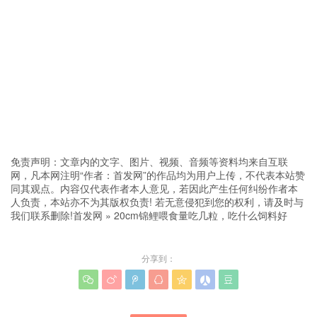
免责声明：文章内的文字、图片、视频、音频等资料均来自互联
网，凡本网注明“作者：首发网”的作品均为用户上传，不代表本站赞
同其观点。内容仅代表作者本人意见，若因此产生任何纠纷作者本
人负责，本站亦不为其版权负责! 若无意侵犯到您的权利，请及时与
我们联系删除!
首发网
»
20cm锦鲤喂食量吃几粒，吃什么饲料好
分享到：






