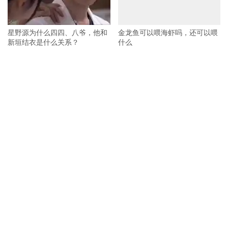
星野源为什么四四、八爷，他和
金龙鱼可以喂海虾吗，还可以喂
新垣结衣是什么关系？
什么