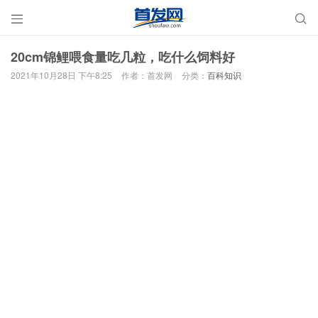


20cm锦鲤喂食量吃几粒，吃什么饲料好
2021年10月28日 下午8:25
作者：首发网
分类：
百科知识