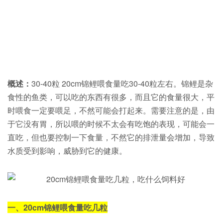
概述：
30-40粒 20cm锦鲤喂食量吃30-40粒左右。锦鲤是杂
食性的鱼类，可以吃的东西有很多，而且它的食量很大，平
时喂食一定要喂足，不然可能会打起来。需要注意的是，由
于它没有胃，所以喂的时候不太会有吃饱的表现，可能会一
直吃，但也要控制一下食量，不然它的排泄量会增加，导致
水质受到影响，威胁到它的健康。
一、20cm锦鲤喂食量吃几粒