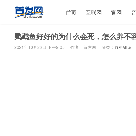
首页
互联网
官网
鹦鹉鱼好好的为什么会死，怎么养不
2021年10月22日 下午9:05
作者：首发网
分类：
百科知识