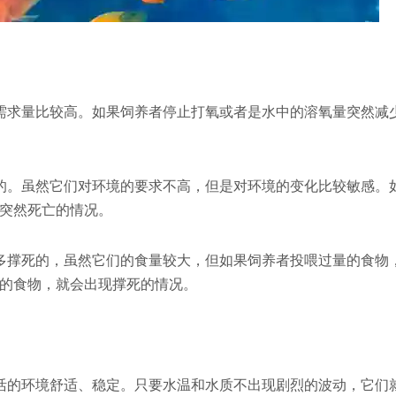
需求量比较高。如果饲养者停止打氧或者是水中的溶氧量突然减
的。虽然它们对环境的要求不高，但是对环境的变化比较敏感。
突然死亡的情况。
多撑死的，虽然它们的食量较大，但如果饲养者投喂过量的食物
的食物，就会出现撑死的情况。
活的环境舒适、稳定。只要水温和水质不出现剧烈的波动，它们