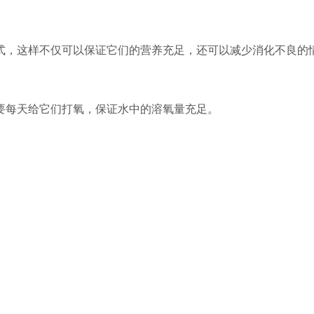
式，这样不仅可以保证它们的营养充足，还可以减少消化不良的
要每天给它们打氧，保证水中的溶氧量充足。