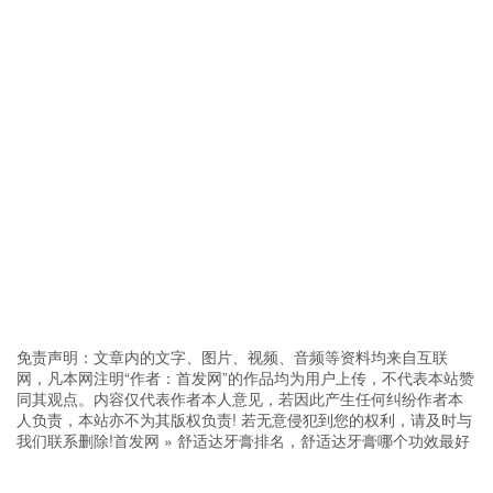
免责声明：文章内的文字、图片、视频、音频等资料均来自互联
网，凡本网注明“作者：首发网”的作品均为用户上传，不代表本站赞
同其观点。内容仅代表作者本人意见，若因此产生任何纠纷作者本
人负责，本站亦不为其版权负责! 若无意侵犯到您的权利，请及时与
我们联系删除!
首发网
»
舒适达牙膏排名，舒适达牙膏哪个功效最好