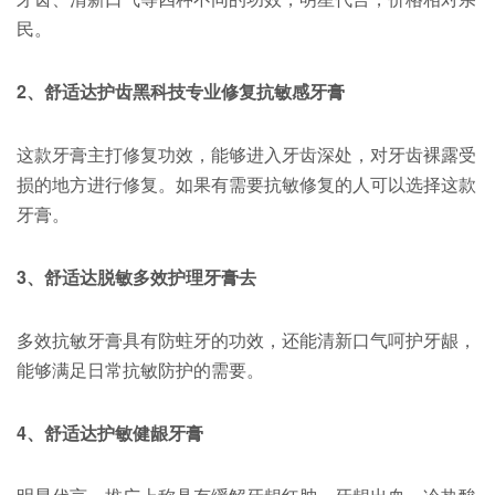
民。
2
、舒适达护齿黑科技专业修复抗敏感牙膏
这款牙膏主打修复功效，能够进入牙齿深处，对牙齿裸露受
损的地方进行修复。如果有需要抗敏修复的人可以选择这款
牙膏。
3
、舒适达脱敏多效护理牙膏去
多效抗敏牙膏具有防蛀牙的功效，还能清新口气呵护牙龈，
能够满足日常抗敏防护的需要。
4
、舒适达护敏健龈牙膏