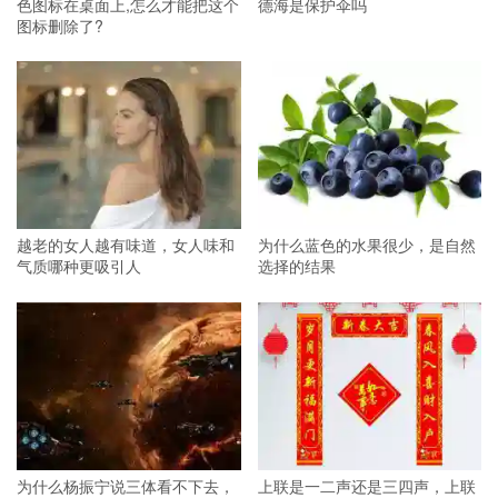
色图标在桌面上,怎么才能把这个
德海是保护伞吗
图标删除了?
越老的女人越有味道，女人味和
为什么蓝色的水果很少，是自然
气质哪种更吸引人
选择的结果
为什么杨振宁说三体看不下去，
上联是一二声还是三四声，上联