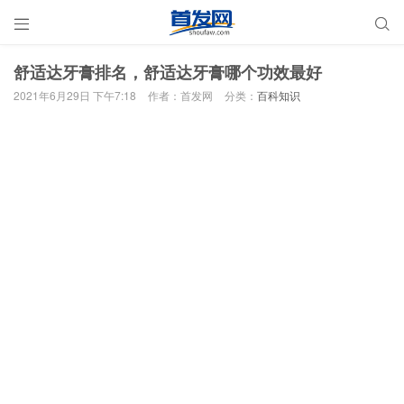


舒适达牙膏排名，舒适达牙膏哪个功效最好
2021年6月29日 下午7:18
作者：首发网
分类：
百科知识