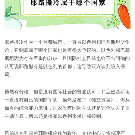
耶路撒冷作为一个首都城市，一直被以色列和巴基斯坦所争
论，它到底属于哪个国家也是有很大争议的。以色列和巴基
斯坦因为存在严重的分歧，且国际社会目前也给不出明确的
认可说耶路撒冷是以色列的首都，这导致双方谈判陷入僵
局。
虽然有分歧，但是没有国际社会的普遍认可，并且巴基斯坦
一直没有自己的国防军队，虽然发布了《独立宣言》，但从
如今的综合能力来讲，国家没有国防军队就是完全失去了自
主话语权，所以还是得靠以色列来保护和控制。
目前以色列是将耶路撒冷作为政治、文化中心，将总理府、