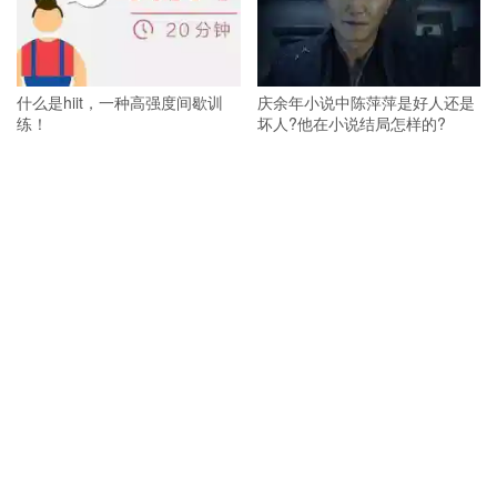
什么是hiit，一种高强度间歇训
庆余年小说中陈萍萍是好人还是
练！
坏人?他在小说结局怎样的?