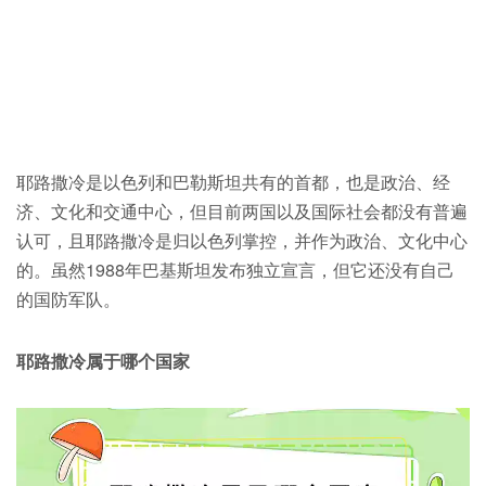
耶路撒冷是以色列和巴勒斯坦共有的首都，也是政治、经
济、文化和交通中心，但目前两国以及国际社会都没有普遍
认可，且耶路撒冷是归以色列掌控，并作为政治、文化中心
的。虽然1988年巴基斯坦发布独立宣言，但它还没有自己
的国防军队。
耶路撒冷属于哪个国家