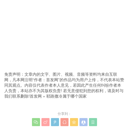
免责声明：文章内的文字、图片、视频、音频等资料均来自互联
网，凡本网注明“作者：首发网”的作品均为用户上传，不代表本站赞
同其观点。内容仅代表作者本人意见，若因此产生任何纠纷作者本
人负责，本站亦不为其版权负责! 若无意侵犯到您的权利，请及时与
我们联系删除!
首发网
»
耶路撒冷属于哪个国家
分享到：






