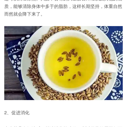
质，能够清除身体中多于的脂肪，这样长期坚持，体重自然
而然就会降下来了。
2、促进消化