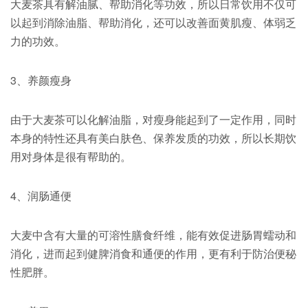
大麦茶具有解油腻、帮助消化等功效，所以日常饮用不仅可
以起到消除油脂、帮助消化，还可以改善面黄肌瘦、体弱乏
力的功效。
3、养颜瘦身
由于大麦茶可以化解油脂，对瘦身能起到了一定作用，同时
本身的特性还具有美白肤色、保养发质的功效，所以长期饮
用对身体是很有帮助的。
4、润肠通便
大麦中含有大量的可溶性膳食纤维，能有效促进肠胃蠕动和
消化，进而起到健脾消食和通便的作用，更有利于防治便秘
性肥胖。