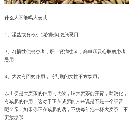
什么人不能喝大麦茶
1、湿热或食积引起的脘闷腹胀忌用。
2、习惯性便秘患者，肝、肾病患者，高血压及心脏病患者
忌用。
3、大麦有回奶作用，哺乳期的女性不宜饮用。
以上便是大麦茶的作用与功效，喝大麦茶能开胃，助消化，
有减肥的作用。这对于正在减肥的人来说是不是一个福音
呢？亲，如果你正在减肥的话，不妨每年泡一杯大麦茶，不
要放糖哦!