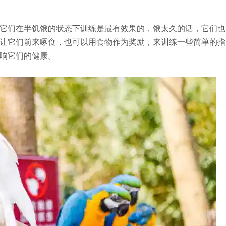
它们在半饥饿的状态下训练是最有效果的，饿太久的话，它们也
让它们前来啄食，也可以用食物作为奖励，来训练一些简单的指
响它们的健康。