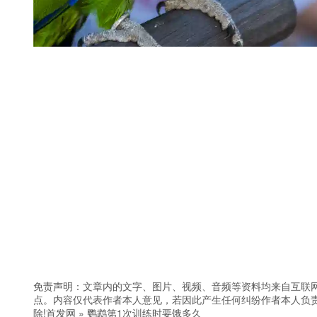
免责声明：文章内的文字、图片、视频、音频等资料均来自互联网
点。内容仅代表作者本人意见，若因此产生任何纠纷作者本人负责
除!
首发网
»
鹦鹉第1次训练时要饿多久