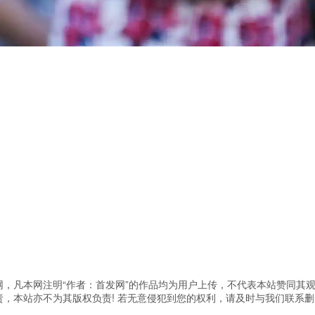
，凡本网注明“作者：首发网”的作品均为用户上传，不代表本站赞同其
，本站亦不为其版权负责! 若无意侵犯到您的权利，请及时与我们联系删