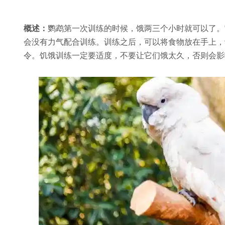
概述：
鹦鹉第一次训练的时候，饿两三个小时就可以了。
会没有力气配合训练。训练之后，可以将食物放在手上，
令。饥饿训练一定要适度，不要让它们饿太久，否则会影