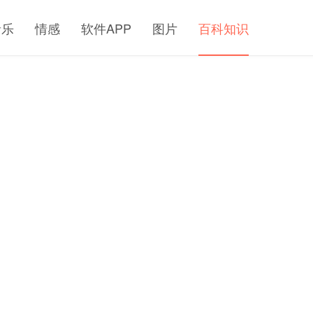
音乐
情感
软件APP
图片
百科知识