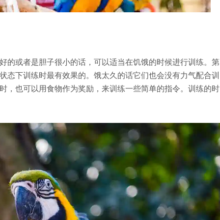
好的或者是胆子很小的话，可以适当在饥饿的时候进行训练。第
状态下训练时最有效果的。饿太久的话它们也会没有力气配合训
时，也可以用食物作为奖励，来训练一些简单的指令。训练的时