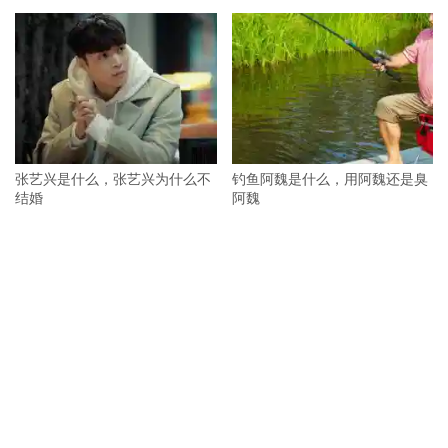
张艺兴是什么，张艺兴为什么不
钓鱼阿魏是什么，用阿魏还是臭
结婚
阿魏