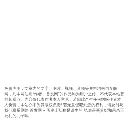
免责声明：文章内的文字、图片、视频、音频等资料均来自互联
网，凡本网注明“作者：首发网”的作品均为用户上传，不代表本站赞
同其观点。内容仅代表作者本人意见，若因此产生任何纠纷作者本
人负责，本站亦不为其版权负责! 若无意侵犯到您的权利，请及时与
我们联系删除!
首发网
»
历史上弘曕是谁生的 弘曕是熹贵妃和果亲王
允礼的儿子吗