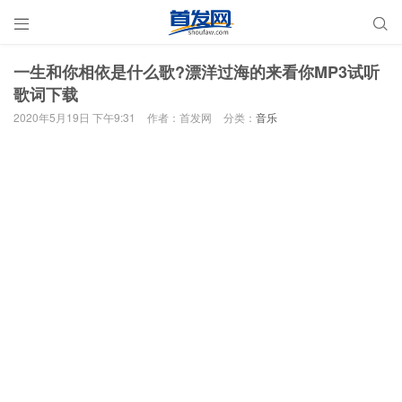


一生和你相依是什么歌?漂洋过海的来看你MP3试听
歌词下载
2020年5月19日 下午9:31
作者：首发网
分类：
音乐