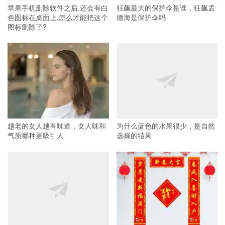
苹果手机删除软件之后,还会有白
狂飙最大的保护伞是谁，狂飙孟
色图标在桌面上,怎么才能把这个
德海是保护伞吗
图标删除了?
越老的女人越有味道，女人味和
为什么蓝色的水果很少，是自然
气质哪种更吸引人
选择的结果