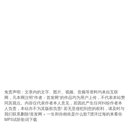
免责声明：文章内的文字、图片、视频、音频等资料均来自互联
网，凡本网注明“作者：首发网”的作品均为用户上传，不代表本站赞
同其观点。内容仅代表作者本人意见，若因此产生任何纠纷作者本
人负责，本站亦不为其版权负责! 若无意侵犯到您的权利，请及时与
我们联系删除!
首发网
»
一生和你相依是什么歌?漂洋过海的来看你
MP3试听歌词下载