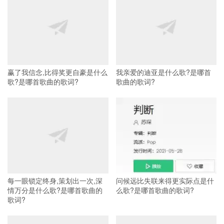
赢了我信念,比得奖更自豪是什么
我亲爱的迪亚是什么歌?是哪首
歌?是哪首歌曲的歌词?
歌曲的歌词?
每一眼锁定终身,策划出一次,深
问候远比失联来得更实际点是什
情万分是什么歌?是哪首歌曲的
么歌?是哪首歌曲的歌词?
歌词?