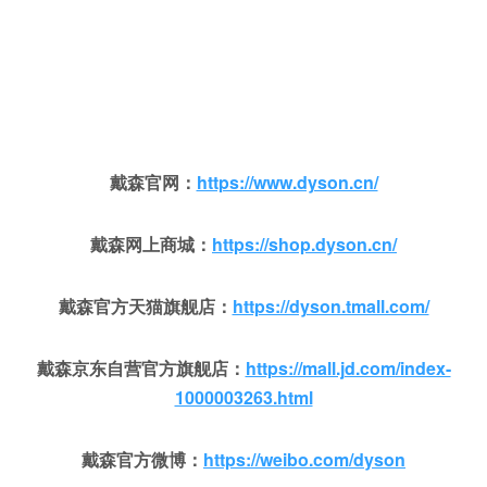
戴森官网：
https://www.dyson.cn/
戴森网上商城：
https://shop.dyson.cn/
戴森官方天猫旗舰店：
https://dyson.tmall.com/
戴森京东自营官方旗舰店：
https://mall.jd.com/index-
1000003263.html
戴森官方微博：
https://weibo.com/dyson