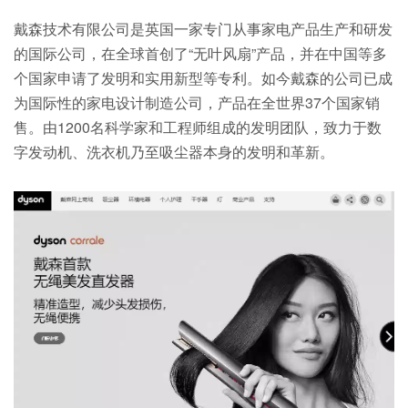
戴森技术有限公司是英国一家专门从事家电产品生产和研发
的国际公司，在全球首创了“无叶风扇”产品，并在中国等多
个国家申请了发明和实用新型等专利。如今戴森的公司已成
为国际性的家电设计制造公司，产品在全世界37个国家销
售。由1200名科学家和工程师组成的发明团队，致力于数
字发动机、洗衣机乃至吸尘器本身的发明和革新。