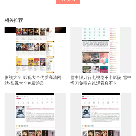
相关推荐
影视大全-影视大全优质高清网
雪中悍刀行电视剧不卡影院-雪中
站-影视大全免费追剧
悍刀免费在线观看真不卡