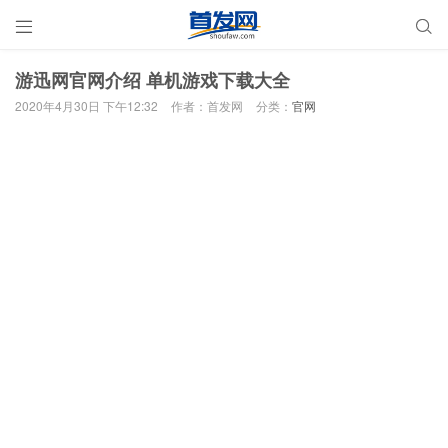


游迅网官网介绍 单机游戏下载大全
2020年4月30日 下午12:32
作者：首发网
分类：
官网