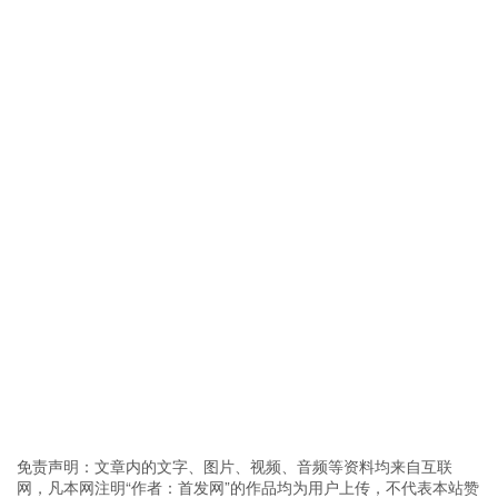
免责声明：文章内的文字、图片、视频、音频等资料均来自互联
网，凡本网注明“作者：首发网”的作品均为用户上传，不代表本站赞