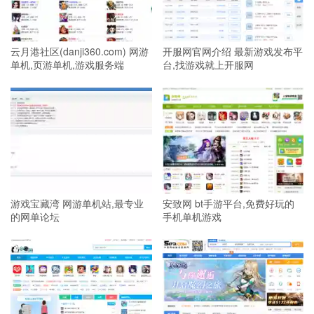
云月港社区(danji360.com) 网游
开服网官网介绍 最新游戏发布平
单机,页游单机,游戏服务端
台,找游戏就上开服网
游戏宝藏湾 网游单机站,最专业
安致网 bt手游平台,免费好玩的
的网单论坛
手机单机游戏