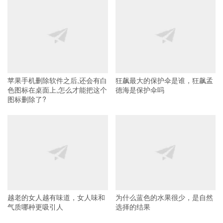
苹果手机删除软件之后,还会有白
狂飙最大的保护伞是谁，狂飙孟
色图标在桌面上,怎么才能把这个
德海是保护伞吗
图标删除了?
越老的女人越有味道，女人味和
为什么蓝色的水果很少，是自然
气质哪种更吸引人
选择的结果