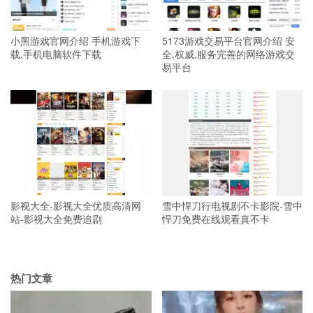
小黑游戏官网介绍 手机游戏下
5173游戏交易平台官网介绍 安
载,手机电脑软件下载
全,权威,服务完善的网络游戏交
易平台
影视大全-影视大全优质高清网
雪中悍刀行电视剧不卡影院-雪中
站-影视大全免费追剧
悍刀免费在线观看真不卡
热门文章