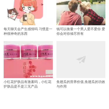
每天聊天会产生感情吗 习惯是一
钱可以衡量一个男人爱不爱你 爱
种很神奇的东西
你会对你倾尽所有
小红花护肤品有激素吗，小红花
鱼翅瓜的营养价值,鱼翅瓜的功效
护肤品是不是三无产品
与作用