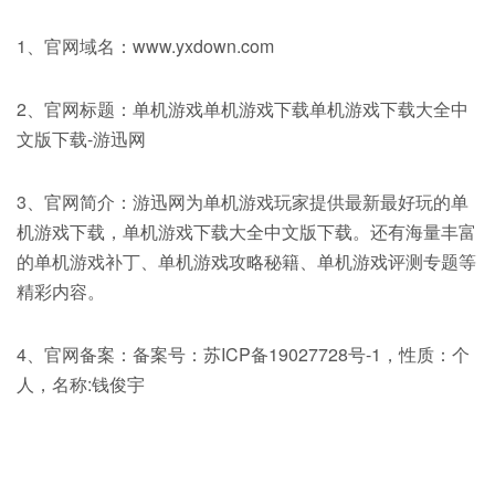
1、官网域名：www.yxdown.com
2、官网标题：单机游戏单机游戏下载单机游戏下载大全中
文版下载-游迅网
3、官网简介：游迅网为单机游戏玩家提供最新最好玩的单
机游戏下载，单机游戏下载大全中文版下载。还有海量丰富
的单机游戏补丁、单机游戏攻略秘籍、单机游戏评测专题等
精彩内容。
4、官网备案：备案号：苏ICP备19027728号-1，性质：个
人，名称:钱俊宇