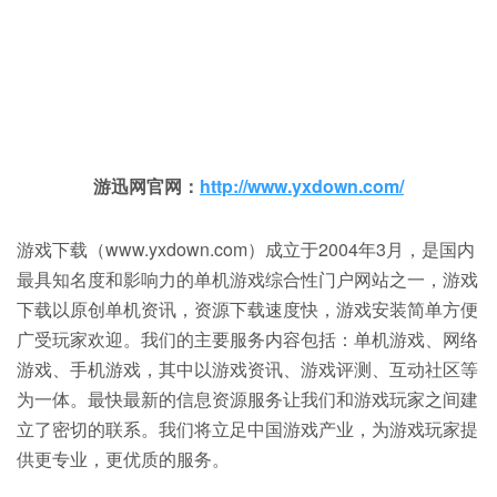
游迅网官网：
http://www.yxdown.com/
游戏下载（www.yxdown.com）成立于2004年3月，是国内
最具知名度和影响力的单机游戏综合性门户网站之一，游戏
下载以原创单机资讯，资源下载速度快，游戏安装简单方便
广受玩家欢迎。我们的主要服务内容包括：单机游戏、网络
游戏、手机游戏，其中以游戏资讯、游戏评测、互动社区等
为一体。最快最新的信息资源服务让我们和游戏玩家之间建
立了密切的联系。我们将立足中国游戏产业，为游戏玩家提
供更专业，更优质的服务。