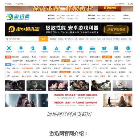
游迅网官网首页截图
游迅网官网介绍：