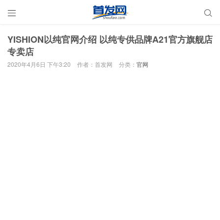


YISHION以纯官网介绍 以纯专供品牌A21官方旗舰店
专卖店
2020年4月6日 下午3:20
作者：首发网
分类：
官网