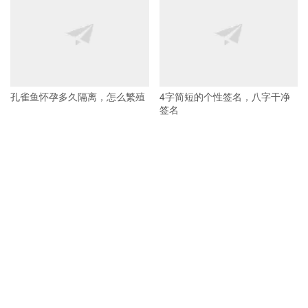
孔雀鱼怀孕多久隔离，怎么繁殖
4字简短的个性签名，八字干净
签名