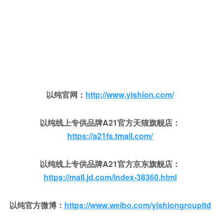
以纯官网：
http://www.yishion.com/
以纯线上专供品牌A21官方天猫旗舰店：
https://a21fs.tmall.com/
以纯线上专供品牌A21官方京东旗舰店：
https://mall.jd.com/index-38360.html
以纯官方微博：
https://www.weibo.com/yishiongroupltd