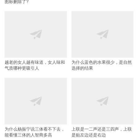
图标删除了?
越老的女人越有味道，女人味和
为什么蓝色的水果很少，是自然
气质哪种更吸引人
选择的结果
为什么杨振宁说三体看不下去，
上联是一二声还是三四声，上联
能看懂三体的人智商多高
是贴左边还是右边