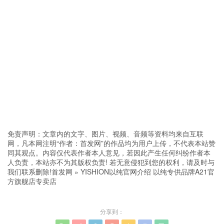
免责声明：文章内的文字、图片、视频、音频等资料均来自互联
网，凡本网注明“作者：首发网”的作品均为用户上传，不代表本站赞
同其观点。内容仅代表作者本人意见，若因此产生任何纠纷作者本
人负责，本站亦不为其版权负责! 若无意侵犯到您的权利，请及时与
我们联系删除!
首发网
»
YISHION以纯官网介绍 以纯专供品牌A21官
方旗舰店专卖店
分享到：