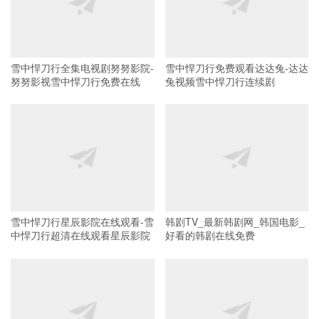
雪中悍刀行全集电视剧努努影院-
雪中悍刀行免费观看达达兔-达达
努努影视雪中悍刀行免费在线
兔视频雪中悍刀行连续剧
雪中悍刀行星辰影院在线观看-雪
韩剧TV_最新韩剧网_韩国电影_
中悍刀行超清在线观看星辰影院
好看的韩剧在线免费