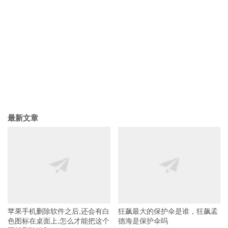
最新文章
苹果手机删除软件之后,还会有白
狂飙最大的保护伞是谁，狂飙孟
色图标在桌面上,怎么才能把这个
德海是保护伞吗