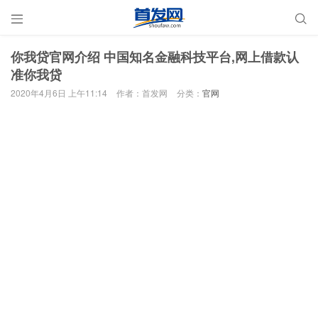


你我贷官网介绍 中国知名金融科技平台,网上借款认
准你我贷
2020年4月6日 上午11:14
作者：首发网
分类：
官网