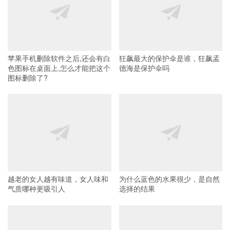
苹果手机删除软件之后,还会有白
狂飙最大的保护伞是谁，狂飙孟
色图标在桌面上,怎么才能把这个
德海是保护伞吗
图标删除了?
越老的女人越有味道，女人味和
为什么蓝色的水果很少，是自然
气质哪种更吸引人
选择的结果