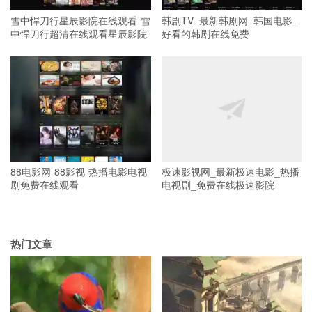
雪中悍刀行星辰影院在线观看-雪
韩剧TV_最新韩剧网_韩国电影_
中悍刀行超清在线观看星辰影院
好看的韩剧在线免费
88电影网-88影视-热播电影电视
极速影视网_最新极速电影_热播
剧免费在线观看
电视剧_免费在线极速影院
热门文章