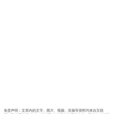
免责声明：文章内的文字、图片、视频、音频等资料均来自互联