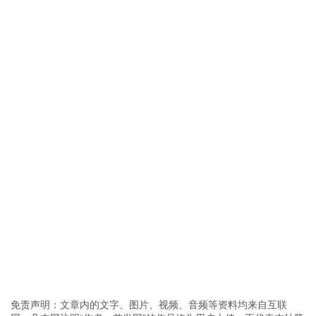
免责声明：文章内的文字、图片、视频、音频等资料均来自互联