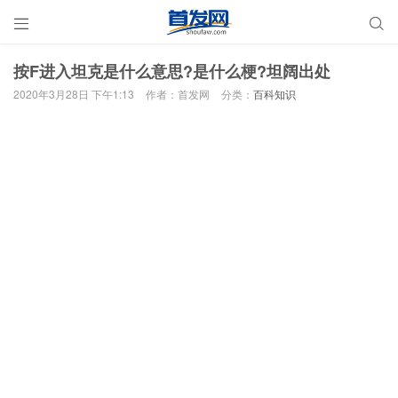


按F进入坦克是什么意思?是什么梗?坦阔出处
2020年3月28日 下午1:13
作者：首发网
分类：
百科知识