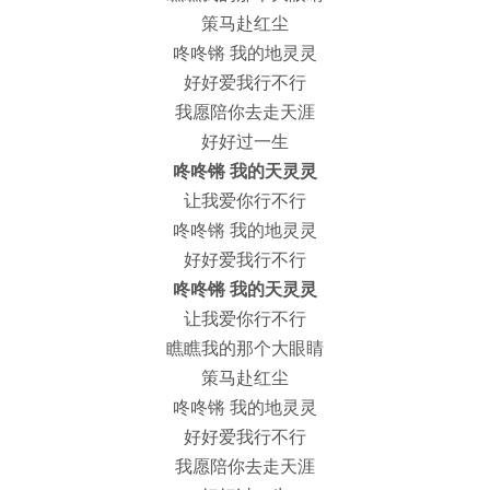
策马赴红尘
咚咚锵 我的地灵灵
好好爱我行不行
我愿陪你去走天涯
好好过一生
咚咚锵 我的天灵灵
让我爱你行不行
咚咚锵 我的地灵灵
好好爱我行不行
咚咚锵 我的天灵灵
让我爱你行不行
瞧瞧我的那个大眼睛
策马赴红尘
咚咚锵 我的地灵灵
好好爱我行不行
我愿陪你去走天涯