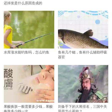
还掉发是什么原因造成的
水库涨水能钓鱼吗，怎么钓鱼
鱼有几个鳃，鱼有什么辅助呼吸
器官
果酸换肤一般需要多少钱，果酸
刘备手下的大将排名，三国中关
换肤多少钱一次
羽是怎么死的？