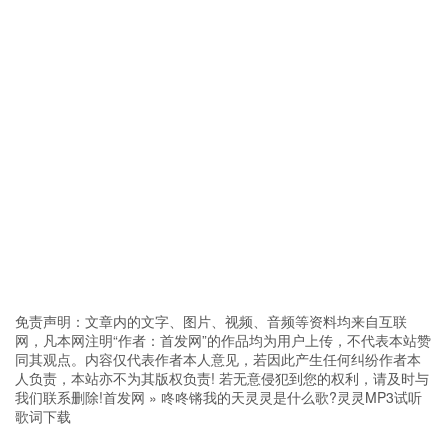
免责声明：文章内的文字、图片、视频、音频等资料均来自互联
网，凡本网注明“作者：首发网”的作品均为用户上传，不代表本站赞
同其观点。内容仅代表作者本人意见，若因此产生任何纠纷作者本
人负责，本站亦不为其版权负责! 若无意侵犯到您的权利，请及时与
我们联系删除!
首发网
»
咚咚锵我的天灵灵是什么歌?灵灵MP3试听
歌词下载