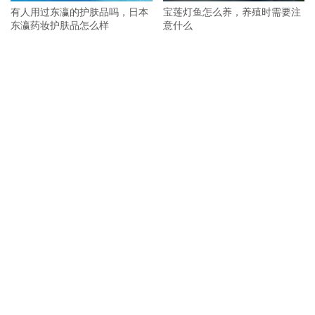
有人用过东瀛的护肤品吗，日本
宝莲灯鱼怎么养，养殖时需要注
东瀛药妆护肤品怎么样
意什么