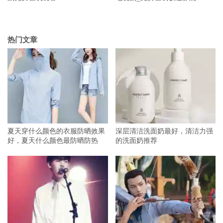
热门文章
夏天穿什么颜色的衣服防晒效果
深层清洁洗面奶最好，清洁力强
好，夏天什么颜色最防晒防热
的洗面奶推荐