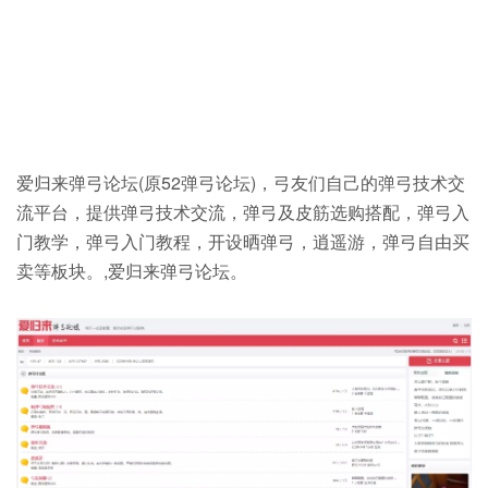
爱归来弹弓论坛(原52弹弓论坛)，弓友们自己的弹弓技术交
流平台，提供弹弓技术交流，弹弓及皮筋选购搭配，弹弓入
门教学，弹弓入门教程，开设晒弹弓，逍遥游，弹弓自由买
卖等板块。,爱归来弹弓论坛。