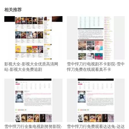
相关推荐
影视大全-影视大全优质高清网
雪中悍刀行电视剧不卡影院-雪中
站-影视大全免费追剧
悍刀免费在线观看真不卡
雪中悍刀行全集电视剧努努影院-
雪中悍刀行免费观看达达兔-达达