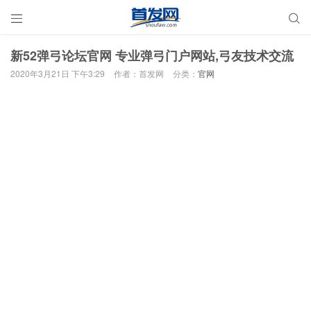


新52弹弓论坛官网 专业弹弓门户网站,弓友技术交流
2020年3月21日 下午3:29
作者：首发网
分类：
官网