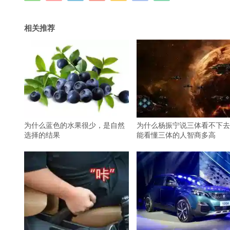
相关推荐
为什么蓝色的水果很少，是自然
为什么杨振宁说三体看不下去
选择的结果
能看懂三体的人智商多高