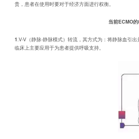
贵，患者在使用时要对于经济方面进行权衡。
当前ECMO
1
.V-V（静脉-静脉模式）转流，其方式为：将静脉血
临床上主要应用于为患者提供呼吸支持。