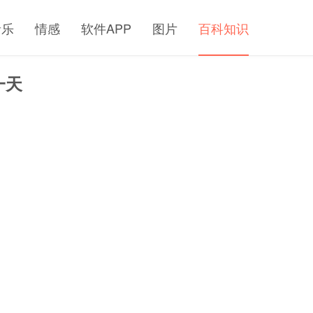
音乐
情感
软件APP
图片
百科知识
一天