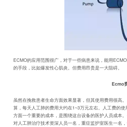
ECMO的应用范围很广，对于一些病患来说，能用ECM
的手段，比如爆发性心肌炎。但费用昂贵是一大阻碍。
Ecm
虽然在挽救患者生命方面效果显著，但其使用费用很高。
算，每天人工肺的费用大约在1~3万元左右。人工费的
方面一个重要的成本，是围绕这台设备的医护人员成本。
对人工肺治疗技术资深人员一名，重症监护室医生一名，