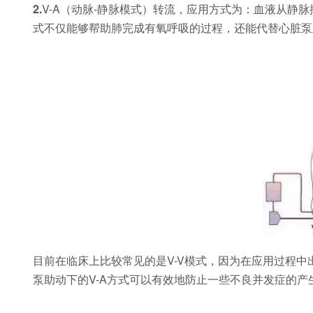
2.
V-A（动脉-静脉模式）转流，应用方式为：血液从静
式不仅能够帮助肺完成有氧呼吸的过程，还能代替心脏泵
目前在临床上比较常见的是V-V模式，因为在应用过程中
泵助动下的V-A方式可以有效地防止一些不良并发症的