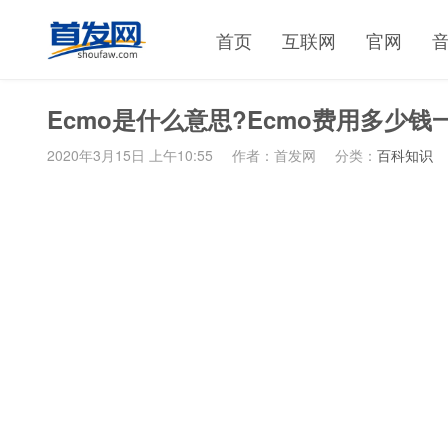
首页
互联网
官网
Ecmo是什么意思?Ecmo费用多少钱
2020年3月15日 上午10:55
作者：首发网
分类：
百科知识