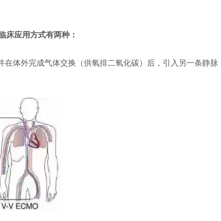
的临床应用方式有两种：
引出并在体外完成气体交换（供氧排二氧化碳）后，引入另一条静脉