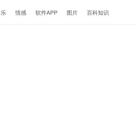
音乐
情感
软件APP
图片
百科知识