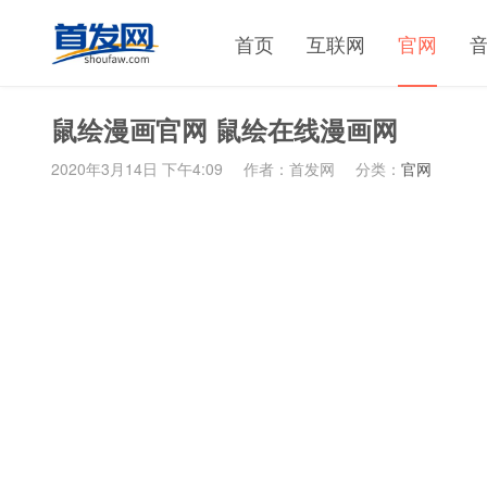
首页
互联网
官网
鼠绘漫画官网 鼠绘在线漫画网
2020年3月14日 下午4:09
作者：首发网
分类：
官网