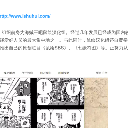
http://www.ishuhui.com/
官方网站，组织前身为海贼王吧鼠绘汉化组。经过几年发展已经成为国内
译爱好人员的最大集中地之一。与此同时，鼠绘汉化组还自费举
推出自己的原创栏目《鼠绘SBS》、《七级符图》等。正努力从