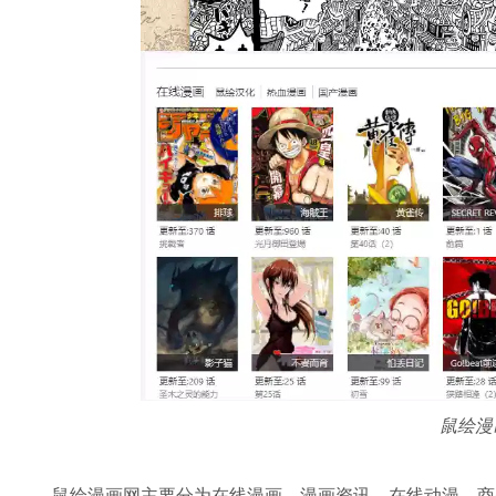
鼠绘漫
鼠绘漫画网主要分为在线漫画、漫画资讯、在线动漫、商