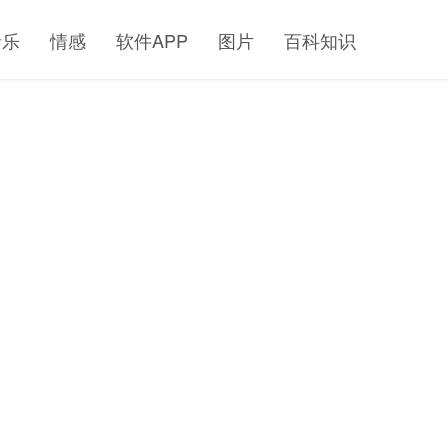
音乐
情感
软件APP
图片
百科知识