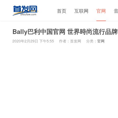
首页
互联网
官网
Bally巴利中国官网 世界時尚流行品牌
2020年2月29日 下午5:55
作者：首发网
分类：
官网