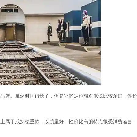
二线品牌。虽然时间很长了，但是它的定位相对来说比较亲民，性
设计上属于成熟稳重款，以质量好、性价比高的特点很受消费者喜