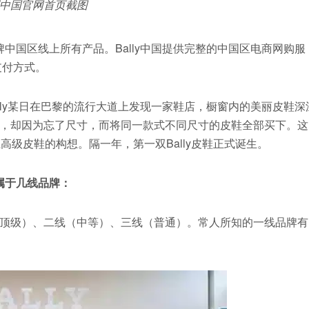
巴利中国官网首页截图
y品牌中国区线上所有产品。Bally中国提供完整的中国区电商网购服
支付方式。
Bally某日在巴黎的流行大道上发现一家鞋店，橱窗内的美丽皮鞋深
，却因为忘了尺寸，而将同一款式不同尺寸的皮鞋全部买下。这
界上高级皮鞋的构想。隔一年，第一双Bally皮鞋正式诞生。
ly属于几线品牌：
顶级）、二线（中等）、三线（普通）。常人所知的一线品牌有