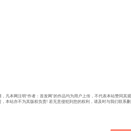
，凡本网注明“作者：首发网”的作品均为用户上传，不代表本站赞同其
，本站亦不为其版权负责! 若无意侵犯到您的权利，请及时与我们联系删