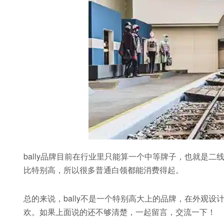
bally品牌目前在行业里只能算一个中等牌子，也就是
比特别高，所以很多普通白领都能消费得起。
总的来说，bally不是一个特别高大上的品牌，在外观
欢。如果上面说的还不够清楚，一起留言，交流一下！