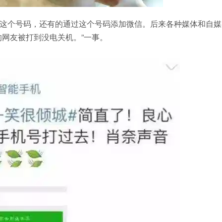
这个号码，还有的通过这个号码添加微信。后来各种媒体和自媒
的网友被打到没电关机。”一事。