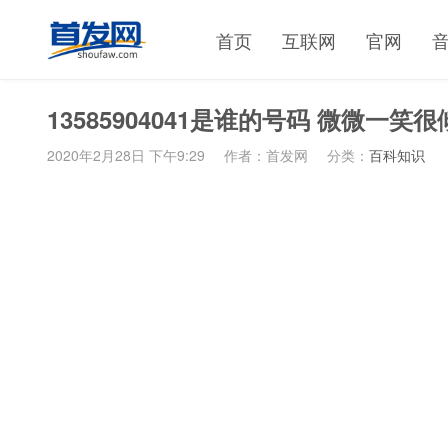
首页
互联网
官网
13585904041是谁的号码 微微
2020年2月28日 下午9:29
作者：首发网
分类：
百科知识