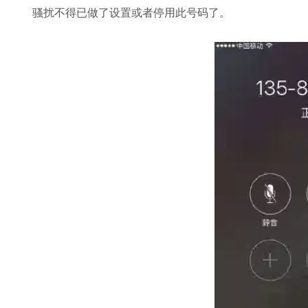
骚扰不得已做了设置或者停用此号码了。