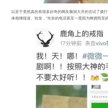
以至于竟然真的有很多好奇的网友脑洞大开的尝试了拨打
体相继报道、转发，”肖奈的电话甚至一度因为蜂拥而至