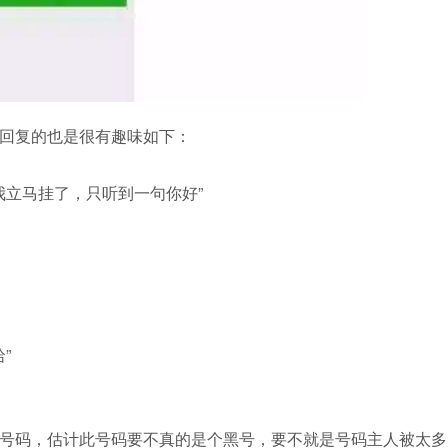
回复的也是很有趣味如下：
我立马挂了，只听到一句你好”
”
号码，估计此号码要不真的是个黑号，要不就是号码主人被太多